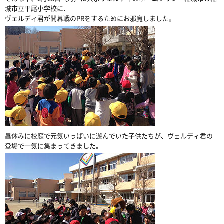
城市立平尾小学校に、
ヴェルディ君が開幕戦のPRをするためにお邪魔しました。
昼休みに校庭で元気いっぱいに遊んでいた子供たちが、ヴェルディ君の
登場で一気に集まってきました。