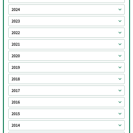
2024
2023
2022
2021
2020
2019
2018
2017
2016
2015
2014