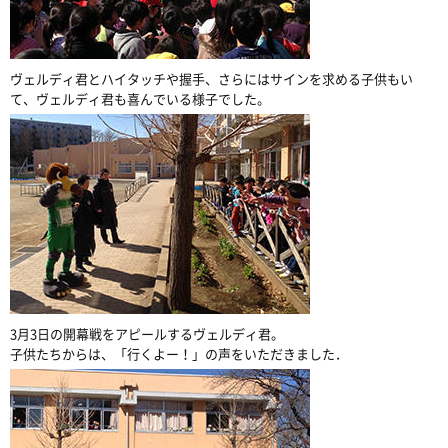
ヴェルディ君とハイタッチや握手、さらにはサインを求める子供もい
て、ヴェルディ君も喜んでいる様子でした。
3月3日の開幕戦をアピールするヴェルディ君。
子供たちからは、「行くよー！」の声をいただきました．