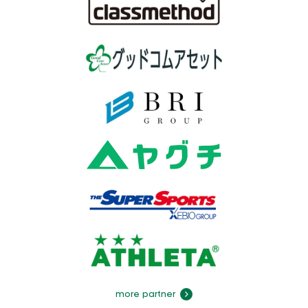
more partner