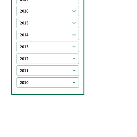
2016
2015
2014
2013
2012
2011
2010