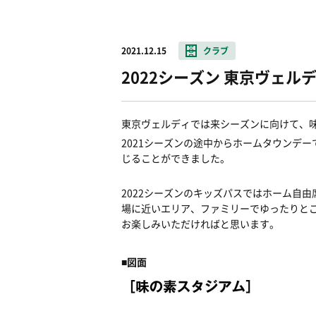
2021.12.15
クラブ
2022シーズン 東京ヴェ
東京ヴェルディでは来シーズンに向けて、
2021シーズンの途中からホームタウンデ
じることができました。
2022シーズンのキッズパスではホーム自
場に近いエリア、ファミリーでゆったりと
お楽しみいただければと思います。
■図面