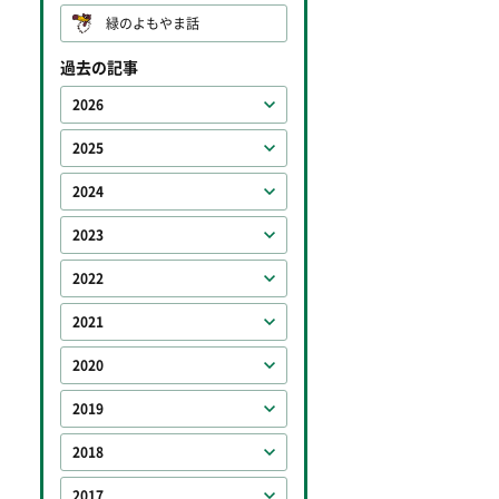
緑のよもやま話
過去の記事
2026
2025
2024
2023
2022
2021
2020
2019
2018
2017