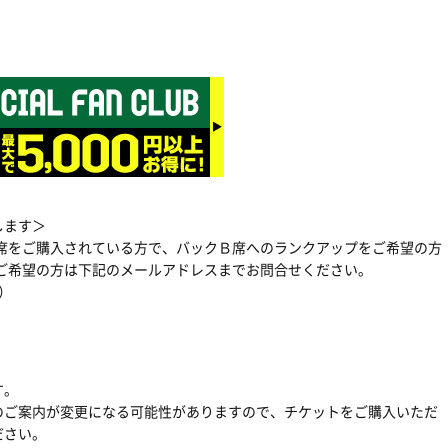
付します＞
由席をご購入されている方で、バックＢ席へのランクアップをご希望の方
。ご希望の方は下記のメールアドレスまでお問合せください。
）
す。
のご案内が変更になる可能性がありますので、チケットをご購入いただ
ださい。