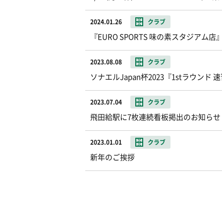
2024.01.26
クラブ
『EURO SPORTS 味の素スタジアム
2023.08.08
クラブ
ソナエルJapan杯2023『1stラウンド
2023.07.04
クラブ
飛田給駅に7枚連続看板掲出のお知らせ
2023.01.01
クラブ
新年のご挨拶