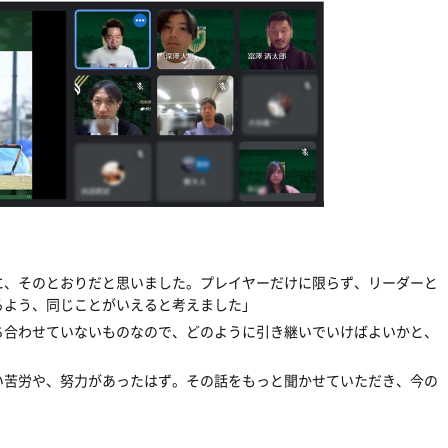
に、そのとおりだと思いました。プレイヤーだけに限らず、リーダーと
るよう、同じことがいえると考えました」
ち合わせていないものなので、どのように引き継いでいけばよいかと、
い苦労や、努力があったはず。その話をもっと聞かせていただき、今の