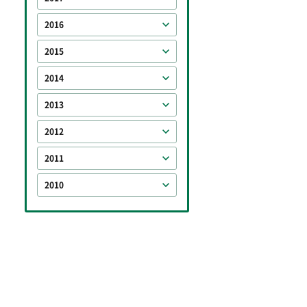
2016
2015
2014
2013
2012
2011
2010