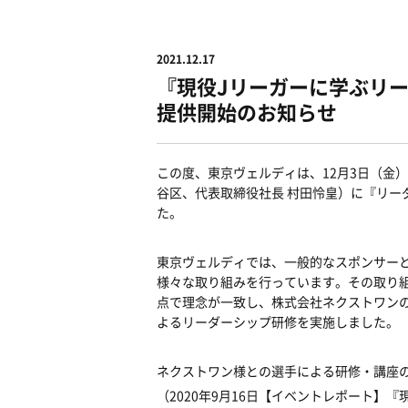
2021.12.17
『現役Jリーガーに学ぶリ
提供開始のお知らせ
この度、東京ヴェルディは、12月3日（金
谷区、代表取締役社長 村田怜皇）に『リーダ
た。
東京ヴェルディでは、一般的なスポンサー
様々な取り組みを行っています。その取り
点で理念が一致し、株式会社ネクストワン
よるリーダーシップ研修を実施しました。
ネクストワン様との選手による研修・講座の
（2020年9月16日【イベントレポート】