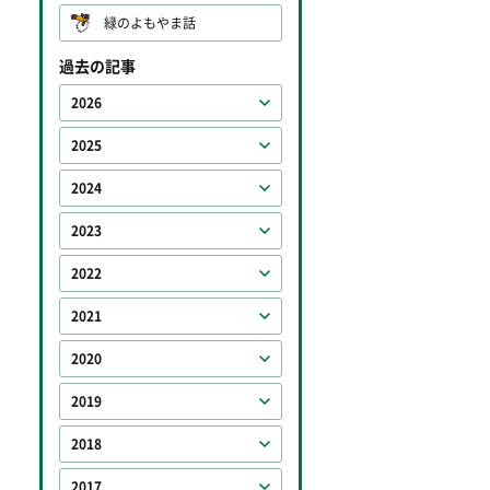
緑のよもやま話
過去の記事
2026
2025
2024
2023
2022
2021
2020
2019
2018
2017