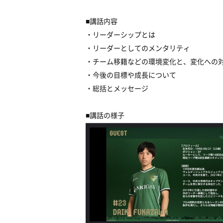
■
講話内容
・リーダーシップとは
・リーダーとしてのメンタリティ
・チーム移籍などの環境変化と、変化への
・今後の目標や成長について
・総括とメッセージ
■講話の様子