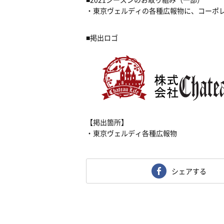
・東京ヴェルディの各種広報物に、コーポ
■掲出ロゴ
【掲出箇所】
・東京ヴェルディ各種広報物
シェアする