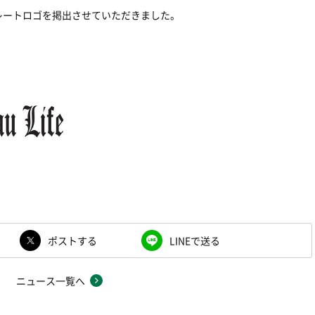
レートロゴを掲出させていただきました。
ポストする
LINEで送る
ニュース一覧へ