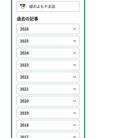
緑のよもやま話
過去の記事
2026
2025
2024
2023
2022
2021
2020
2019
2018
2017