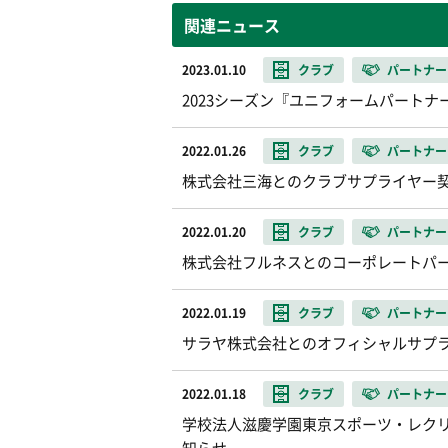
関連ニュース
2023.01.10
クラブ
パートナー
2023シーズン『ユニフォームパートナ
2022.01.26
クラブ
パートナー
株式会社三海とのクラブサプライヤー
2022.01.20
クラブ
パートナー
株式会社フルネスとのコーポレートパ
2022.01.19
クラブ
パートナー
サラヤ株式会社とのオフィシャルサプラ
2022.01.18
クラブ
パートナー
学校法人滋慶学園東京スポーツ・レク