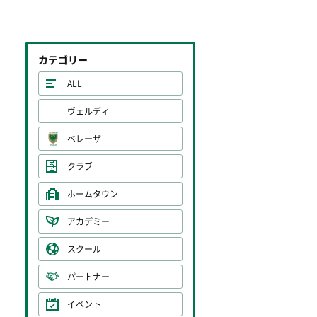
カテゴリー
ALL
ヴェルディ
ベレーザ
クラブ
ホームタウン
アカデミー
スクール
パートナー
イベント