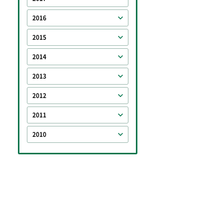
2016
2015
2014
2013
2012
2011
2010