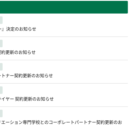
ー』決定のお知らせ
契約更新のお知らせ
ートナー契約更新のお知らせ
イヤー 契約更新のお知らせ
リエーション専門学校とのコーポレートパートナー契約更新のお