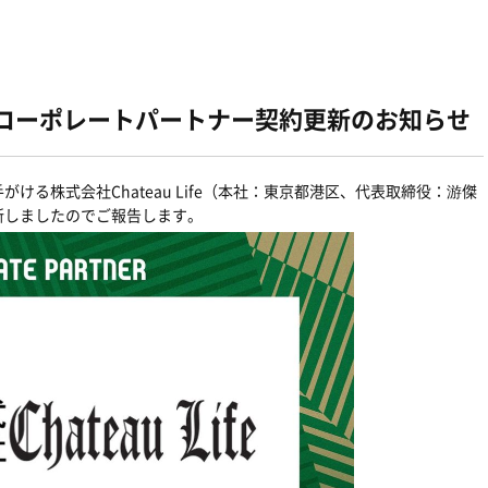
feとのコーポレートパートナー契約更新のお知らせ
る株式会社Chateau Life（本社：東京都港区、代表取締役：游傑
新しましたのでご報告します。