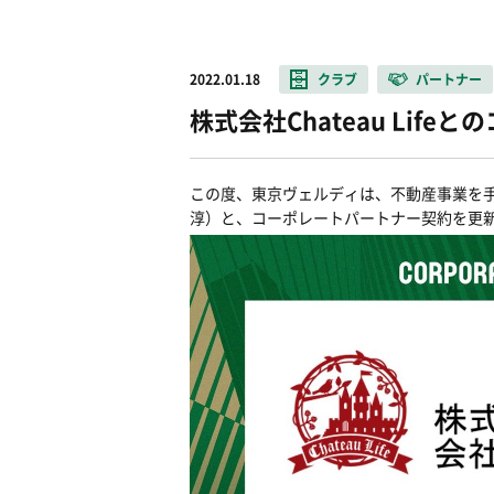
2022.01.18
クラブ
パートナー
株式会社Chateau Li
この度、東京ヴェルディは、不動産事業を手がけ
淳）と、コーポレートパートナー契約を更