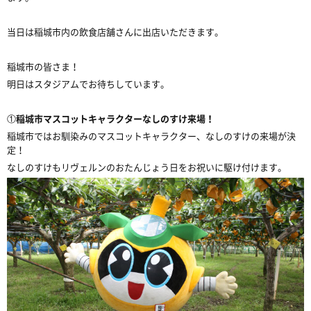
当日は稲城市内の飲食店舗さんに出店いただきます。
稲城市の皆さま！
明日はスタジアムでお待ちしています。
①
稲城市マスコットキャラクターなしのすけ来場！
稲城市ではお馴染みのマスコットキャラクター、なしのすけの来場が決
定！
なしのすけもリヴェルンのおたんじょう日をお祝いに駆け付けます。