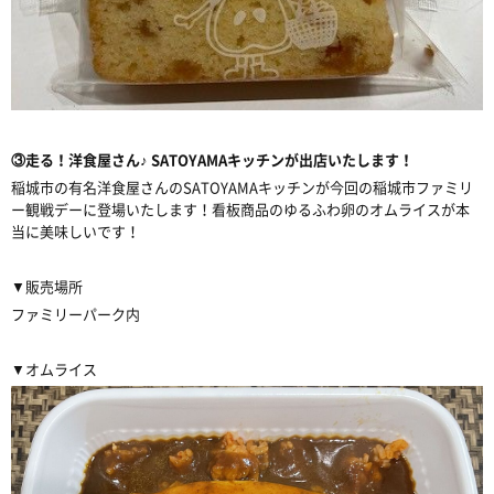
③走る！洋食屋さん♪ SATOYAMAキッチンが出店いたします！
稲城市の有名洋食屋さんのSATOYAMAキッチンが今回の稲城市ファミリ
ー観戦デーに登場いたします！看板商品のゆるふわ卵のオムライスが本
当に美味しいです！
▼販売場所
ファミリーパーク内
▼オムライス