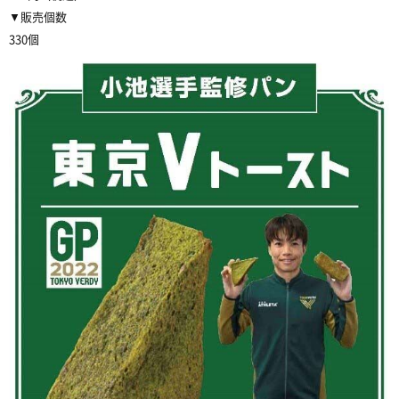
▼販売個数
330個