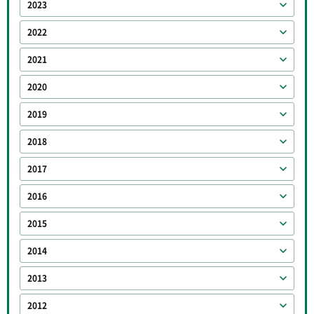
2023
2022
2021
2020
2019
2018
2017
2016
2015
2014
2013
2012