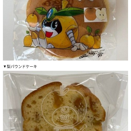
▼梨パウンドケーキ