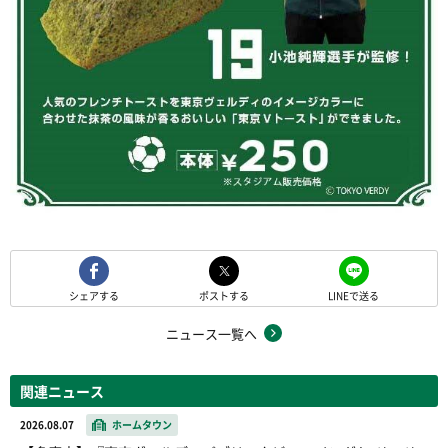
シェアする
ポストする
LINEで送る
ニュース一覧へ
関連ニュース
2026.08.07
ホームタウン