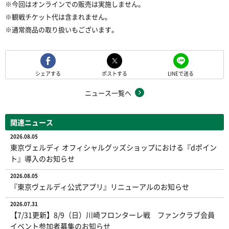
※今回はオンラインでの販売は実施しません。
※観戦チケット代は含まれません。
※通常商品の取り扱いもございます。
シェアする
ポストする
LINEで送る
ニュース一覧へ
関連ニュース
2026.08.05
東京ヴェルディ オフィシャルグッズショップにおける『dポイン
ト』導入のお知らせ
2026.08.05
『東京ヴェルディ公式アプリ』リニューアルのお知らせ
2026.07.31
【7/31更新】8/9（日）川崎フロンターレ戦 ファンクラブ会員
イベント参加者募集のお知らせ