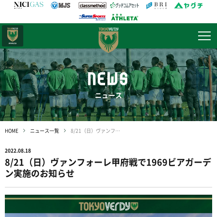
日テレ・
東京ベレーザ
NEWS
ニュース
HOME
ニュース一覧
8/21（日）ヴァンフォーレ甲府戦で1969ビアガーデン実施のお知らせ
2022.08.18
8/21（日）ヴァンフォーレ甲府戦で1969ビアガーデ
ン実施のお知らせ