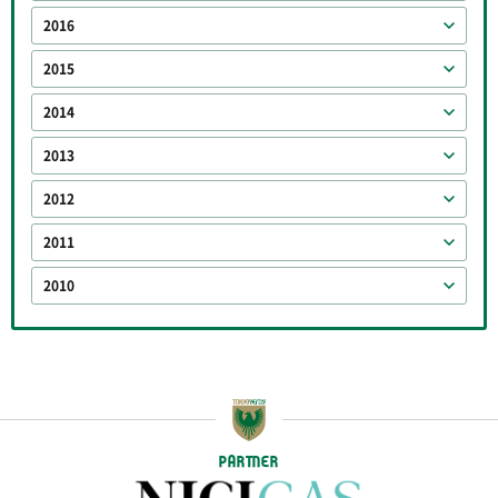
2016
2015
2014
2013
2012
2011
2010
PARTNER