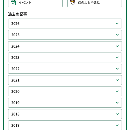
イベント
緑のよもやま話
過去の記事
2026
2025
2024
2023
2022
2021
2020
2019
2018
2017