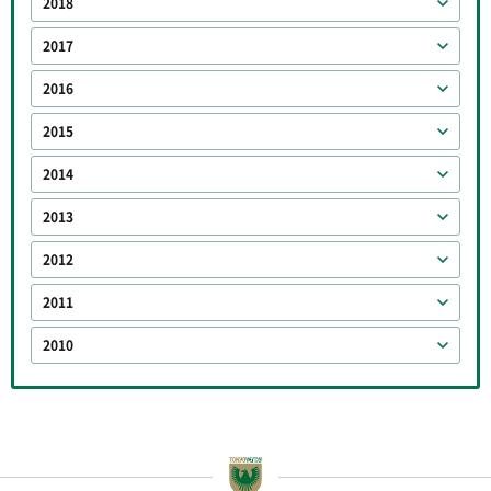
2018
2017
2016
2015
2014
2013
2012
2011
2010