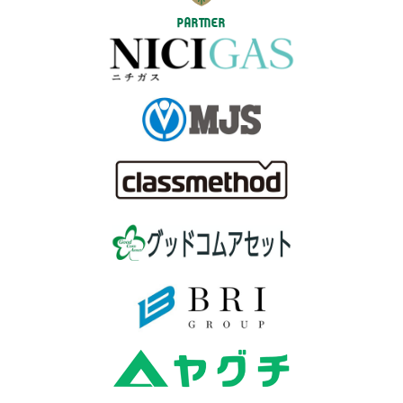
PARTNER