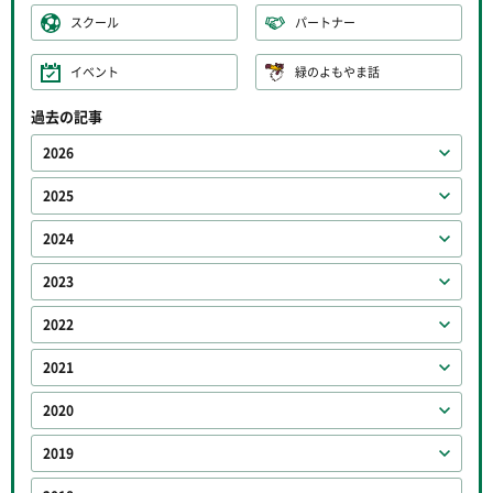
スクール
パートナー
イベント
緑のよもやま話
過去の記事
2026
2025
2024
2023
2022
2021
2020
2019