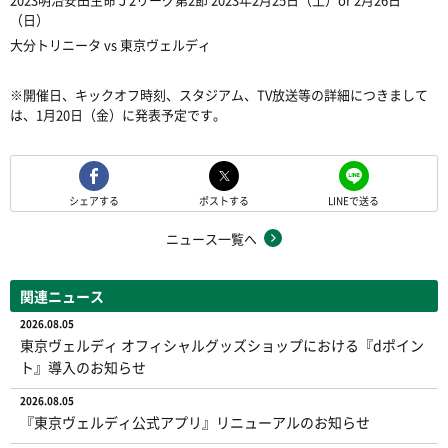
（日）
大分トリニータ vs 東京ヴェルディ
※開催日、キックオフ時刻、スタジアム、TV放送等の詳細につきまして
は、1月20日（金）に発表予定です。
シェアする
ポストする
LINEで送る
ニュース一覧へ
関連ニュース
2026.08.05
東京ヴェルディ オフィシャルグッズショップにおける『dポイン
ト』導入のお知らせ
2026.08.05
『東京ヴェルディ公式アプリ』リニューアルのお知らせ