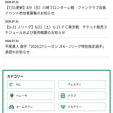
2026.07.31
【7/31更新】8/9（日）川崎フロンターレ戦 ファンクラブ会員
イベント参加者募集のお知らせ
2026.07.31
【U-21 Ｊリーグ】8/22（土）U-21 ＦＣ東京戦 チケット販売ス
ケジュールおよび販売概要のお知らせ
2026.07.31
平尾勇人 選手「2026/27シーズン JFA・Jリーグ特別指定選手」
承認のお知らせ
カテゴリー
ALL
ヴェルディ
ベレーザ
クラブ
ホームタウン
アカデミー