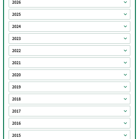
2026
2025
2024
2023
2022
2021
2020
2019
2018
2017
2016
2015