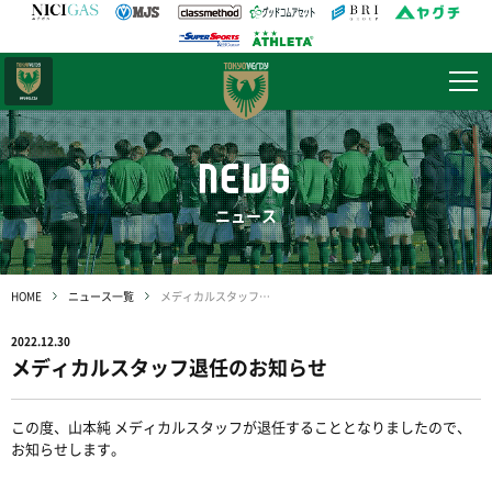
日テレ・
東京ベレーザ
NEWS
ニュース
HOME
ニュース一覧
メディカルスタッフ退任のお知らせ
2022.12.30
メディカルスタッフ退任のお知らせ
この度
、山本純 メディカルスタッフが退任することとなりましたので、
お知らせします。