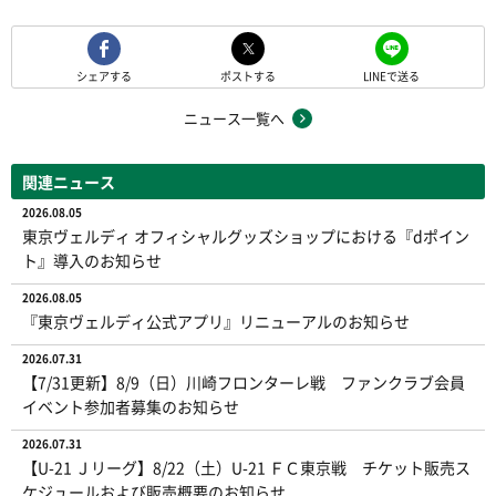
シェアする
ポストする
LINEで送る
ニュース一覧へ
関連ニュース
2026.08.05
東京ヴェルディ オフィシャルグッズショップにおける『dポイン
ト』導入のお知らせ
2026.08.05
『東京ヴェルディ公式アプリ』リニューアルのお知らせ
2026.07.31
【7/31更新】8/9（日）川崎フロンターレ戦 ファンクラブ会員
イベント参加者募集のお知らせ
2026.07.31
【U-21 Ｊリーグ】8/22（土）U-21 ＦＣ東京戦 チケット販売ス
ケジュールおよび販売概要のお知らせ