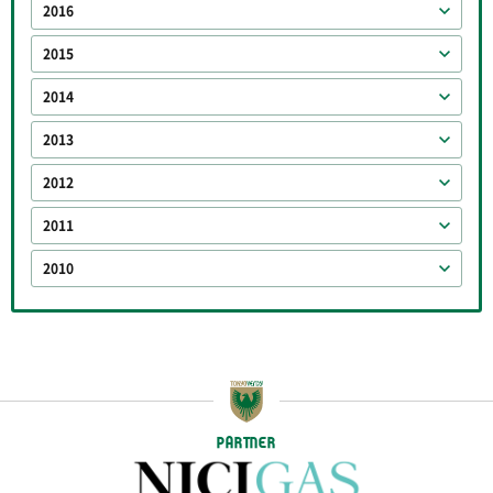
2016
2015
2014
2013
2012
2011
2010
PARTNER