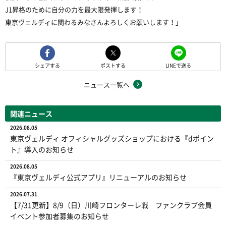
J1昇格のために自分の力を最大限発揮します！
東京ヴェルディに関わるみなさんよろしくお願いします！
」
シェアする
ポストする
LINEで送る
ニュース一覧へ
関連ニュース
2026.08.05
東京ヴェルディ オフィシャルグッズショップにおける『dポイン
ト』導入のお知らせ
2026.08.05
『東京ヴェルディ公式アプリ』リニューアルのお知らせ
2026.07.31
【7/31更新】8/9（日）川崎フロンターレ戦 ファンクラブ会員
イベント参加者募集のお知らせ