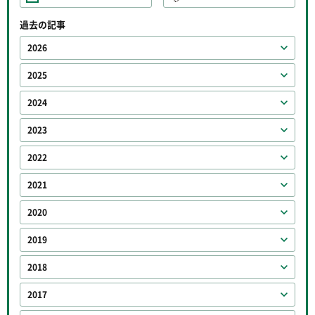
過去の記事
2026
2025
2024
2023
2022
2021
2020
2019
2018
2017