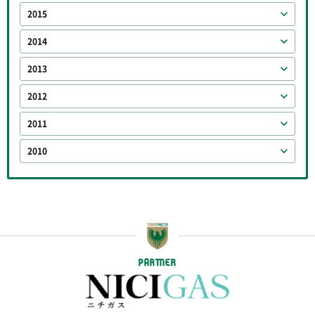
2015
2014
2013
2012
2011
2010
PARTNER