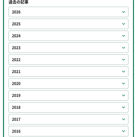
過去の記事
2026
2025
2024
2023
2022
2021
2020
2019
2018
2017
2016