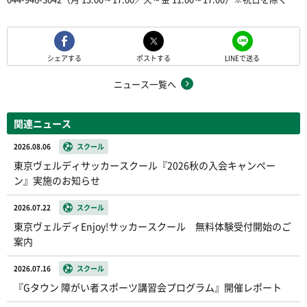
シェアする
ポストする
LINEで送る
ニュース一覧へ
関連ニュース
2026.08.06
スクール
東京ヴェルディサッカースクール『2026秋の入会キャンペー
ン』実施のお知らせ
2026.07.22
スクール
東京ヴェルディEnjoy!サッカースクール 無料体験受付開始のご
案内
2026.07.16
スクール
『Gタウン 障がい者スポーツ講習会プログラム』開催レポート