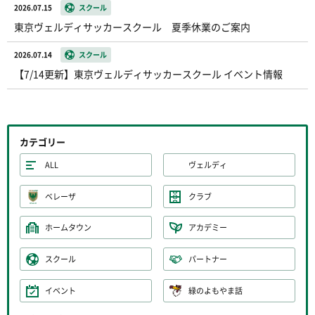
2026.07.15
スクール
東京ヴェルディサッカースクール 夏季休業のご案内
2026.07.14
スクール
【7/14更新】東京ヴェルディサッカースクール イベント情報
カテゴリー
ALL
ヴェルディ
ベレーザ
クラブ
ホームタウン
アカデミー
スクール
パートナー
イベント
緑のよもやま話