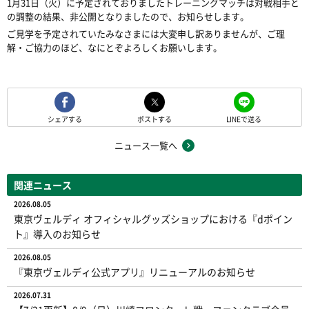
1月31日（火）に予定されておりましたトレーニングマッチは対戦相手と
の調整の結果、非公開となりましたので、お知らせします。
ご見学を予定されていたみなさまには大変申し訳ありませんが、ご理
解・ご協力のほど、なにとぞよろしくお願いします。
シェアする
ポストする
LINEで送る
ニュース一覧へ
関連ニュース
2026.08.05
東京ヴェルディ オフィシャルグッズショップにおける『dポイン
ト』導入のお知らせ
2026.08.05
『東京ヴェルディ公式アプリ』リニューアルのお知らせ
2026.07.31