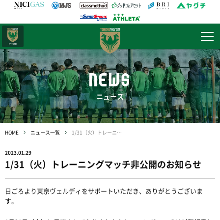
日テレ・
東京ベレーザ
NEWS
ニュース
HOME
ニュース一覧
1/31（火）トレーニングマッチ非公開のお知らせ
2023.01.29
1/31（火）トレーニングマッチ非公開のお知らせ
日ごろより東京ヴェルディをサポートいただき、ありがとうございま
す。