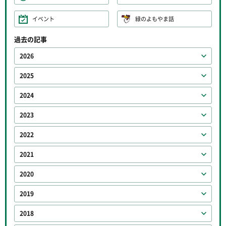
イベント
緑のよもやま話
過去の記事
2026
2025
2024
2023
2022
2021
2020
2019
2018