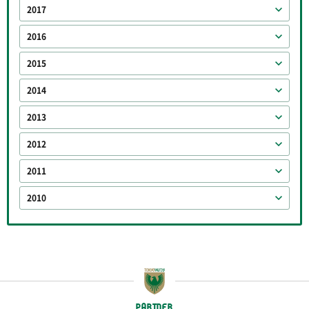
2017
2016
2015
2014
2013
2012
2011
2010
PARTNER