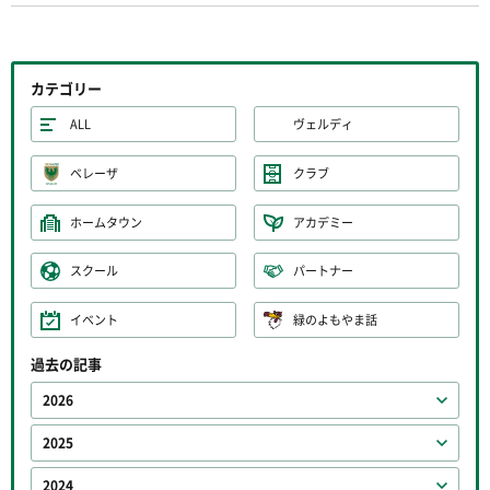
カテゴリー
ALL
ヴェルディ
ベレーザ
クラブ
ホームタウン
アカデミー
スクール
パートナー
イベント
緑のよもやま話
過去の記事
2026
2025
2024