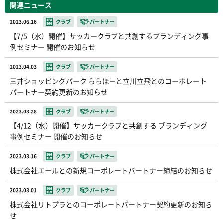
関連ニュース
2023.06.16
クラブ
パートナー
【7/5（水）開催】サッカークラブと共創するブランディング事
例セミナー 開催のお知らせ
2023.04.03
クラブ
パートナー
三井ショッピングパーク ららぽーと立川立飛とのコーポレート
パートナー契約更新のお知らせ
2023.03.28
クラブ
パートナー
【4/12（水）開催】サッカークラブと共創する ブランディング
事例セミナー 開催のお知らせ
2023.03.16
クラブ
パートナー
株式会社エールとの新規コーポレートパートナー締結のお知らせ
2023.03.01
クラブ
パートナー
株式会社リトプラとのコーポレートパートナー契約更新のお知ら
せ