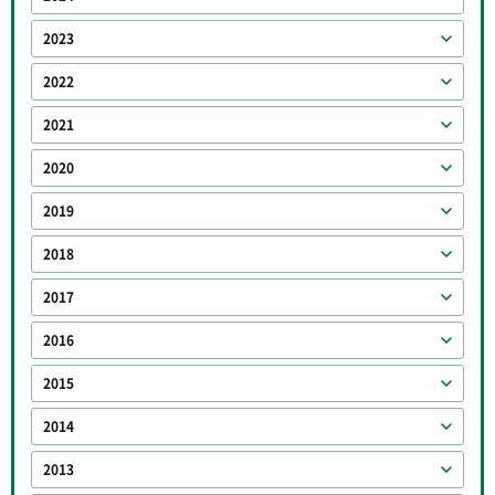
2023
2022
2021
2020
2019
2018
2017
2016
2015
2014
2013