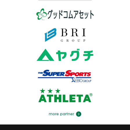
more partner