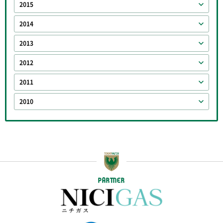
2015
2014
2013
2012
2011
2010
PARTNER