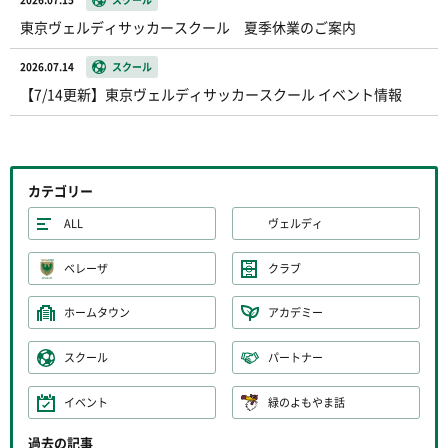
東京ヴェルディサッカースクール 夏季休業のご案内
2026.07.14
スクール
【7/14更新】東京ヴェルディサッカースクール イベント情報
カテゴリー
ALL
ヴェルディ
ベレーザ
クラブ
ホームタウン
アカデミー
スクール
パートナー
イベント
緑のよもやま話
過去の記事