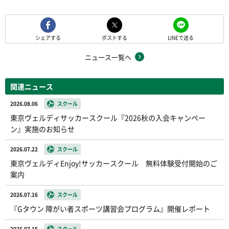
シェアする
ポストする
LINEで送る
ニュース一覧へ
関連ニュース
2026.08.06
スクール
東京ヴェルディサッカースクール『2026秋の入会キャンペー
ン』実施のお知らせ
2026.07.22
スクール
東京ヴェルディEnjoy!サッカースクール 無料体験受付開始のご
案内
2026.07.16
スクール
『Gタウン 障がい者スポーツ講習会プログラム』開催レポート
2026.07.15
スクール