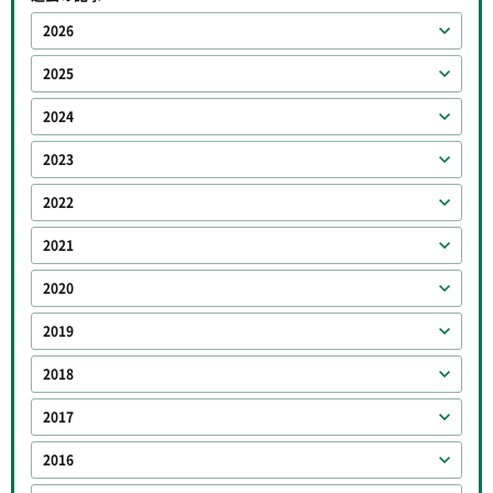
2026
2025
2024
2023
2022
2021
2020
2019
2018
2017
2016