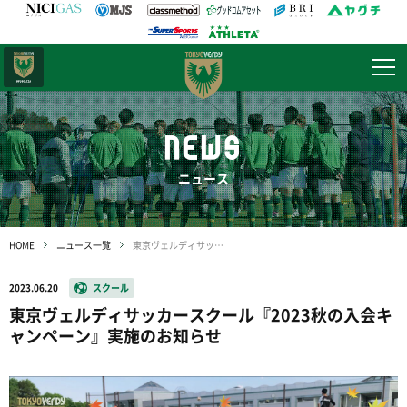
日テレ・
東京ベレーザ
NEWS
ニュース
HOME
ニュース一覧
東京ヴェルディサッカースクール『2023秋の入会キャンペーン』実施のお知らせ
2023.06.20
スクール
東京ヴェルディサッカースクール『2023秋の入会キ
ャンペーン』実施のお知らせ