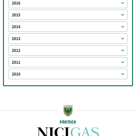
2016
2015
2014
2013
2012
2011
2010
PARTNER