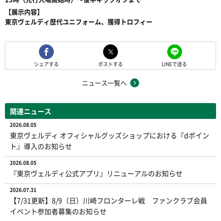
【展示内容】
東京ヴェルディ歴代ユニフォーム、獲得トロフィー
シェアする
ポストする
LINEで送る
ニュース一覧へ
関連ニュース
2026.08.05
東京ヴェルディ オフィシャルグッズショップにおける『dポイン
ト』導入のお知らせ
2026.08.05
『東京ヴェルディ公式アプリ』リニューアルのお知らせ
2026.07.31
【7/31更新】8/9（日）川崎フロンターレ戦 ファンクラブ会員
イベント参加者募集のお知らせ