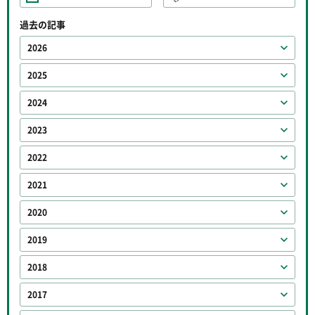
過去の記事
2026
2025
2024
2023
2022
2021
2020
2019
2018
2017