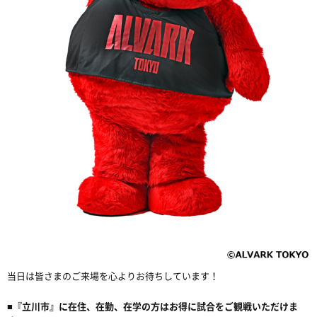
当日は皆さまのご来場を心よりお待ちしています！
■
『立川市』に在住、在勤、在学の方はお得に試合をご観戦いただけま