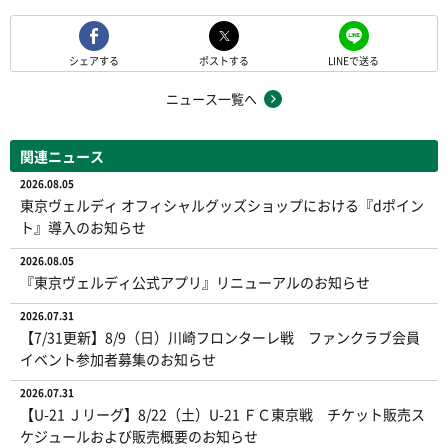
シェアする
ポストする
LINEで送る
ニュース一覧へ
関連ニュース
2026.08.05
東京ヴェルディ オフィシャルグッズショップにおける『dポイン
ト』導入のお知らせ
2026.08.05
『東京ヴェルディ公式アプリ』リニューアルのお知らせ
2026.07.31
【7/31更新】8/9（日）川崎フロンターレ戦 ファンクラブ会員
イベント参加者募集のお知らせ
2026.07.31
【U-21 Ｊリーグ】8/22（土）U-21 ＦＣ東京戦 チケット販売ス
ケジュールおよび販売概要のお知らせ