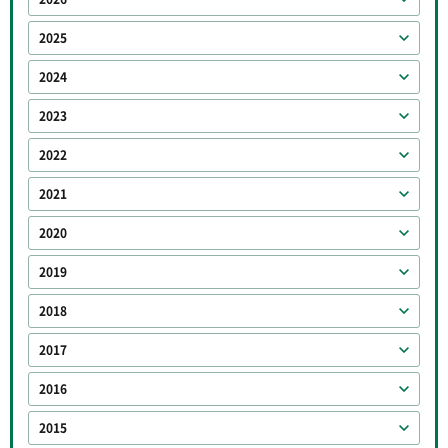
2025
2024
2023
2022
2021
2020
2019
2018
2017
2016
2015