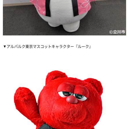
▼
アルバルク東京マスコットキャラクター『ルーク』