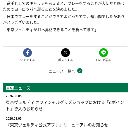
選手としてのキャリアを考えると、プレーをすることが大切だと感じ
たのでヨーロッパへ戻ることを決めました。
日本でプレーをすることができてよかったです。短い間でしたがあり
がとうございました。
東京ヴェルディがJ1へ昇格できることを祈ってます」
シェアする
ポストする
LINEで送る
ニュース一覧へ
関連ニュース
2026.08.05
東京ヴェルディ オフィシャルグッズショップにおける『dポイン
ト』導入のお知らせ
2026.08.05
『東京ヴェルディ公式アプリ』リニューアルのお知らせ