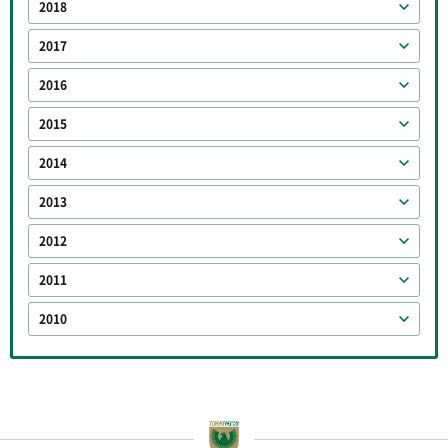
2018
2017
2016
2015
2014
2013
2012
2011
2010