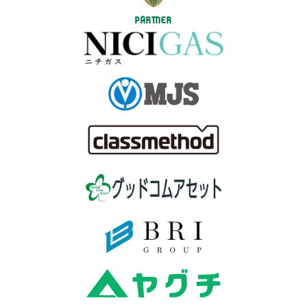
PARTNER