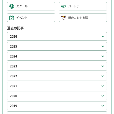
スクール
パートナー
イベント
緑のよもやま話
過去の記事
2026
2025
2024
2023
2022
2021
2020
2019