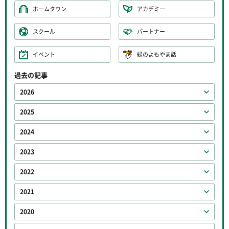
ホームタウン
アカデミー
スクール
パートナー
イベント
緑のよもやま話
過去の記事
2026
2025
2024
2023
2022
2021
2020