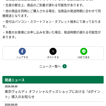
・生産の都合上、商品のご到着が遅れる可能性があります。
・他の商品を同時にご購入される場合、当商品の発送時期に合わせて同
梱発送となります。
・受付はパソコン・スマートフォン・タブレット端末にて承っておりま
す。
・多数のお客様にお申し込みを頂いた場合、発送時期が遅れる可能性が
あります。
シェアする
ポストする
LINEで送る
ニュース一覧へ
関連ニュース
2026.08.05
東京ヴェルディ オフィシャルグッズショップにおける『dポイン
ト』導入のお知らせ
2026.08.05