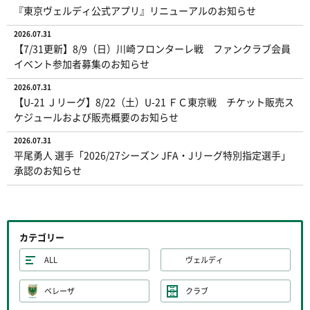
『東京ヴェルディ公式アプリ』リニューアルのお知らせ
2026.07.31
【7/31更新】8/9（日）川崎フロンターレ戦 ファンクラブ会員
イベント参加者募集のお知らせ
2026.07.31
【U-21 Ｊリーグ】8/22（土）U-21 ＦＣ東京戦 チケット販売ス
ケジュールおよび販売概要のお知らせ
2026.07.31
平尾勇人 選手「2026/27シーズン JFA・Jリーグ特別指定選手」
承認のお知らせ
カテゴリー
ALL
ヴェルディ
ベレーザ
クラブ