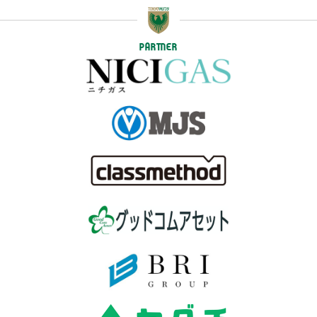
PARTNER