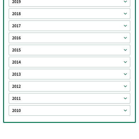
2019
2018
2017
2016
2015
2014
2013
2012
2011
2010