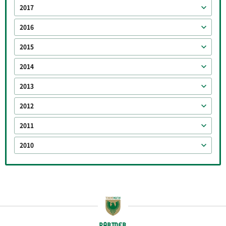
2017
2016
2015
2014
2013
2012
2011
2010
PARTNER