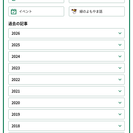
イベント
緑のよもやま話
過去の記事
2026
2025
2024
2023
2022
2021
2020
2019
2018