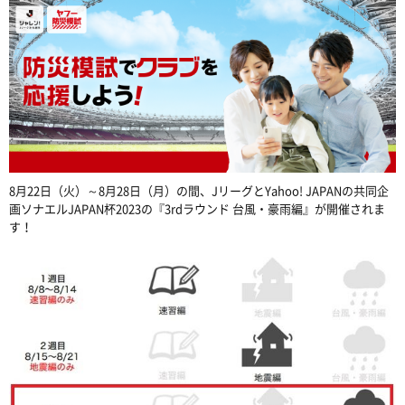
8月22日（火）～8月28日（月）の間、JリーグとYahoo! JAPANの共同企
画ソナエルJAPAN杯2023の『3rdラウンド 台風・豪雨編』が開催されま
す！