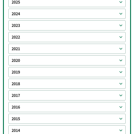
2025
2024
2023
2022
2021
2020
2019
2018
2017
2016
2015
2014