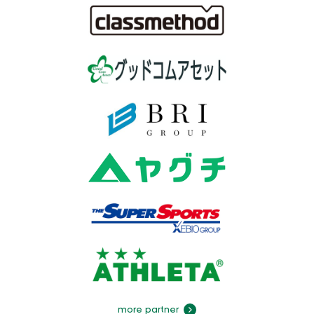
more partner