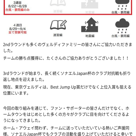
2ndラウンドも多くのヴェルディファミリーの皆さんにご協力いただきま
した。
チームの勝ち点獲得に、たくさんのご協力ありがとうございました！！
3rdラウンドが始まり、長く続くソナエルJapan杯のクラブ対抗戦も折り
返し地点を迎えました。
現在、東京ヴェルディは、Best Jump Up賞だけでなく上位入賞も狙える
位置にいます。
今回の取り組みを通じて、ファン・サポーターの皆さんだけでなく、ホ
ームタウンをはじめとした多くの方々がクラブに目を向けてくださるよ
うになってきました。
ホーム・アウェイ問わず、チームに送っていただいている熱いご声援同
様、ソナエルJapan杯でもクラブの活動を盛り上げていただけると幸いで