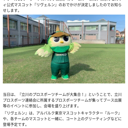
ィ公式マスコット『リヴェルン』のおでかけが決定しましたのでお知ら
せします。
当日は、『立川のプロスポーツチームが大集合！』ということで、立川
プロスポーツ連絡会に所属するプロスポーツチームが集ってブース出展
等のイベントに参加し、会場を盛り上げます。
『リヴェルン』は、アルバルク東京マスコットキャラクター『ルーク』
や、各チームのマスコットと一緒に、コート上のグリーティングなどに
登場予定です。