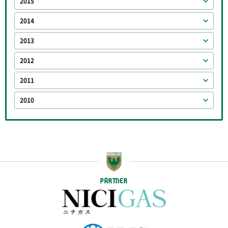
2015
2014
2013
2012
2011
2010
PARTNER