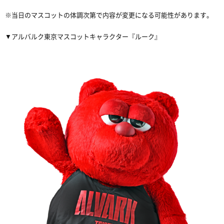
※
当日のマスコットの体調次第で内容が変更になる可能性があります。
▼
アルバルク東京マスコットキャラクター『ルーク』