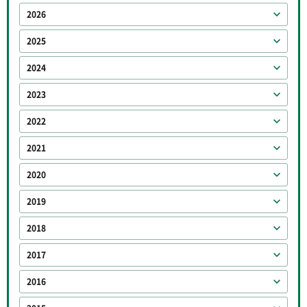
2026
2025
2024
2023
2022
2021
2020
2019
2018
2017
2016