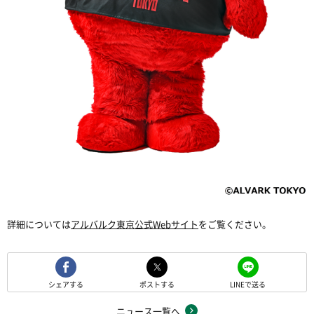
詳細については
アルバルク東京公式
Web
サイト
をご覧ください。
シェアする
ポストする
LINEで送る
ニュース一覧へ