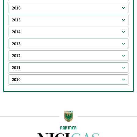
2016
2015
2014
2013
2012
2011
2010
PARTNER