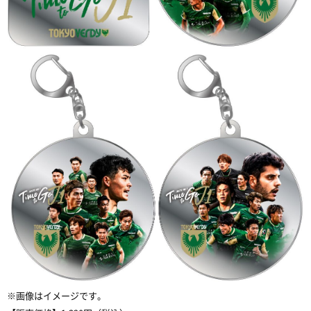
※
画像はイメージです。