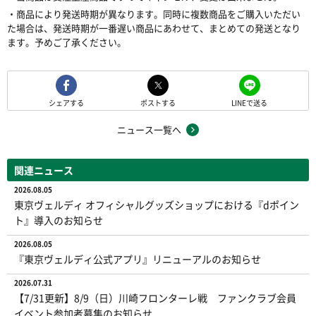
・商品により発送時期が異なります。同時に複数商品をご購入いただい
た場合は、発送時期が一番遅い商品にあわせて、まとめての発送となり
ます。予めご了承ください。
シェアする
ポストする
LINEで送る
ニュース一覧へ
関連ニュース
2026.08.05
東京ヴェルディ オフィシャルグッズショップにおける『dポイン
ト』導入のお知らせ
2026.08.05
『東京ヴェルディ公式アプリ』リニューアルのお知らせ
2026.07.31
【7/31更新】8/9（日）川崎フロンターレ戦 ファンクラブ会員
イベント参加者募集のお知らせ