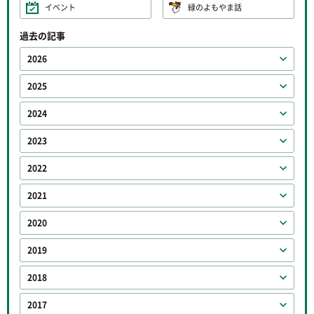
イベント
緑のよもやま話
過去の記事
2026
2025
2024
2023
2022
2021
2020
2019
2018
2017