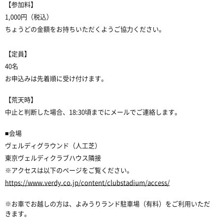
【参加料】
1,000円（税込）
ちょうどの金額をお持ちいただくようご協力ください。
【定員】
40名
お申込みは先着順に受け付けます。
【荒天時】
中止と判断した場合、18:30頃までにメールでご連絡します。
■会場
ヴェルディグラウンド（人工芝）
東京ヴェルディクラブハウス隣接
※アクセスは以下のページをご覧ください。
https://www.verdy.co.jp/content/clubstadium/access/
※お車でお越しの方は、よみうりランド駐車場（有料）をご利用いただ
きます。