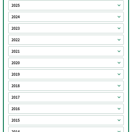
2025
2024
2023
2022
2021
2020
2019
2018
2017
2016
2015
2014