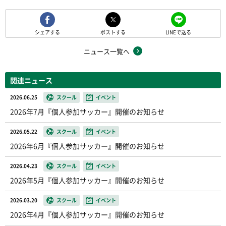
シェアする
ポストする
LINEで送る
ニュース一覧へ
関連ニュース
2026.06.25
スクール
イベント
2026年7月『個人参加サッカー』開催のお知らせ
2026.05.22
スクール
イベント
2026年6月『個人参加サッカー』開催のお知らせ
2026.04.23
スクール
イベント
2026年5月『個人参加サッカー』開催のお知らせ
2026.03.20
スクール
イベント
2026年4月『個人参加サッカー』開催のお知らせ