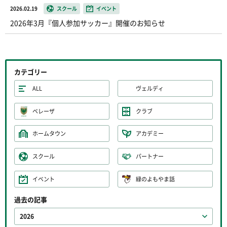
2026.02.19
スクール
イベント
2026年3月『個人参加サッカー』開催のお知らせ
カテゴリー
ALL
ヴェルディ
ベレーザ
クラブ
ホームタウン
アカデミー
スクール
パートナー
イベント
緑のよもやま話
過去の記事
2026