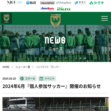
日テレ・
東京ベレーザ
NEWS
ニュース
HOME
ニュース一覧
2024年6月『個人参加サッカー』開催のお知らせ
2024.05.20
スクール
イベント
2024年6月『個人参加サッカー』開催のお知らせ