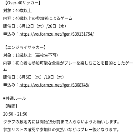
【Over-40サッカー】
対象：40歳以上
内容：40歳以上の参加者によるゲーム
開催日：6月12日（水）/26日（水）
申込み：
https://ws.formzu.net/fgen/S39131754/
【エンジョイサッカー】
対象：18歳以上（高校生不可）
内容：初心者も参加可能な全員がプレーを楽しむことを目的としたゲー
ム
開催日：6月5日（水）/19日（水）
申込み：
https://ws.formzu.net/fgen/S368748/
■共通ルール
【時間】
20:50～21:50
クラブの敷地内には開始15分前まで入らないようお願いします。
参加リストの確認や参加料の支払いなどはプレー後となります。