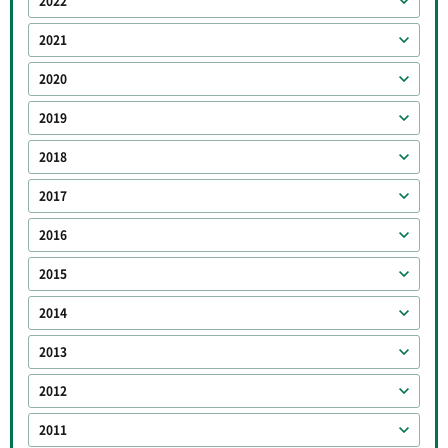
2022
2021
2020
2019
2018
2017
2016
2015
2014
2013
2012
2011