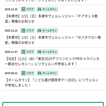
2025.12.25
クラブ
ホームタウン
【多摩市】2/15（日）多摩市ヴェルレンジャー『チアダンス教
室』開催のお知らせ
2025.12.22
クラブ
ホームタウン
【多摩市】1/31（土）多摩市ヴェルレンジャー『セパタクロー教
室』開催のお知らせ
2025.11.07
クラブ
ホームタウン
【北区】11/12（水)『東京2025デフリンピックPRキャラバンカ
ー歓迎セレモニー』にリヴェルンが参加します！
2025.08.22
クラブ
ホームタウン
【ホームタウン】『こども霞が関見学デー2025』にリヴェルン
が参加しました！