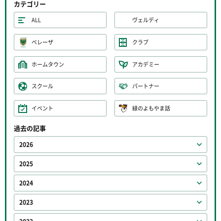
カテゴリー
ALL
ヴェルディ
ベレーザ
クラブ
ホームタウン
アカデミー
スクール
パートナー
イベント
緑のよもやま話
過去の記事
2026
2025
2024
2023