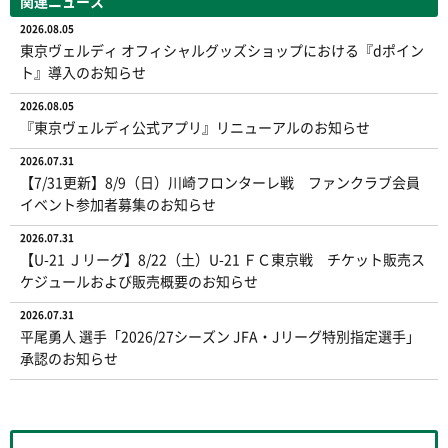
関連ニュース
2026.08.05
東京ヴェルディ オフィシャルグッズショップにおける『dポイン
ト』導入のお知らせ
2026.08.05
『東京ヴェルディ公式アプリ』リニューアルのお知らせ
2026.07.31
【7/31更新】8/9（日）川崎フロンターレ戦 ファンクラブ会員
イベント参加者募集のお知らせ
2026.07.31
【U-21 Ｊリーグ】8/22（土）U-21 ＦＣ東京戦 チケット販売ス
ケジュールおよび販売概要のお知らせ
2026.07.31
平尾勇人 選手「2026/27シーズン JFA・Jリーグ特別指定選手」
承認のお知らせ