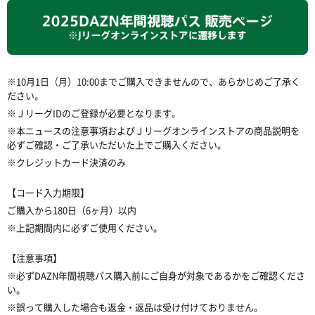
※10月1日（月）10:00までご購入できませんので、あらかじめご了承く
ださい。
※ＪリーグIDのご登録が必要となります。
※本ニュースの注意事項およびＪリーグオンラインストアの商品説明を
必ずご確認・ご了承いただいた上でご購入ください。
※クレジットカード決済のみ
【コード入力期限】
ご購入から180日（6ヶ月）以内
※上記期間内に必ずご使用ください。
【注意事項】
※必ずDAZN年間視聴パス購入前にご自身が対象であるかをご確認くださ
い。
※誤って購入した場合も返金・返品は受け付けておりません。