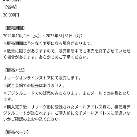
【価格】
30,000円
【販売期間】
2024年10月1日（火）～2025年3月31日（月）
※販売期間は予告なく変更になる場合があります。
※数量に限りがありますので、販売期間中でも販売を終了させていただ
く場合があります。あらかじめご了承ください。
【販売方法】
Ｊリーグオンラインストアにて販売します。
※試合会場での販売はありません。
※デジタルコードでの販売のみとなります。またメールでの納品となり
ます。
※購入完了後、ＪリーグIDに登録されたメールアドレス宛に、視聴用デ
ジタルコードが送られます。ご購入前に必ずメールアドレスに間違いな
いかご確認の上お申込ください。
【販売ページ】