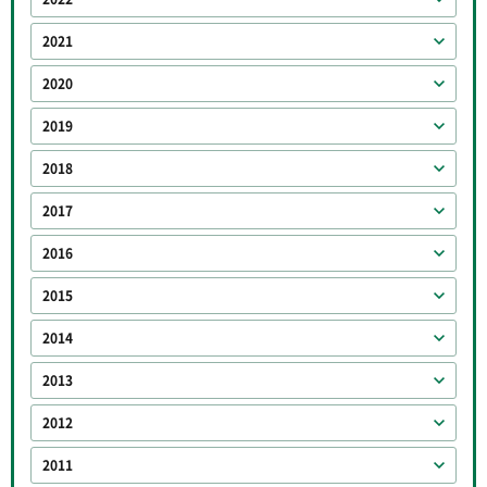
2021
2020
2019
2018
2017
2016
2015
2014
2013
2012
2011