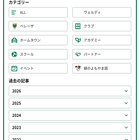
カテゴリー
ALL
ヴェルディ
ベレーザ
クラブ
ホームタウン
アカデミー
スクール
パートナー
イベント
緑のよもやま話
過去の記事
2026
2025
2024
2023
2022