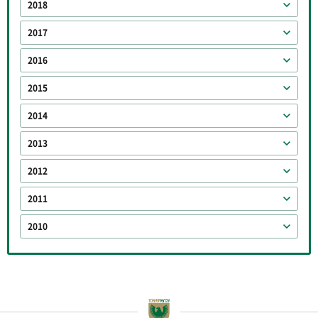
2018
2017
2016
2015
2014
2013
2012
2011
2010