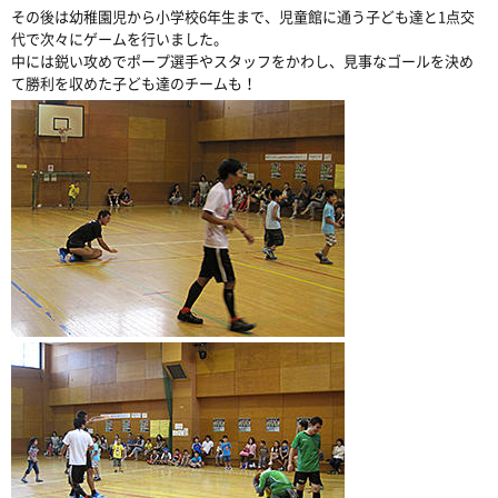
その後は幼稚園児から小学校6年生まで、児童館に通う子ども達と1点交
代で次々にゲームを行いました。
中には鋭い攻めでポープ選手やスタッフをかわし、見事なゴールを決め
て勝利を収めた子ども達のチームも！