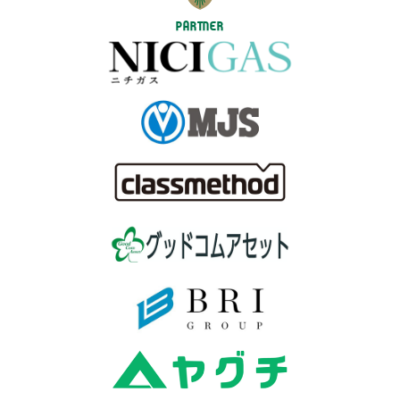
PARTNER