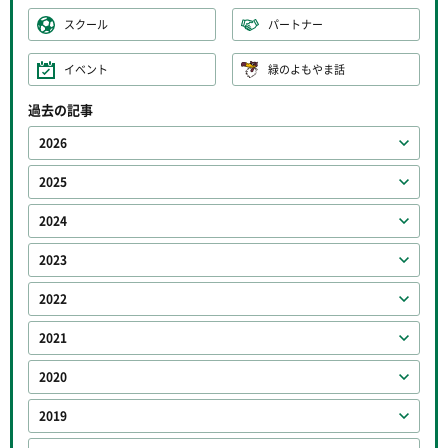
スクール
パートナー
イベント
緑のよもやま話
過去の記事
2026
2025
2024
2023
2022
2021
2020
2019