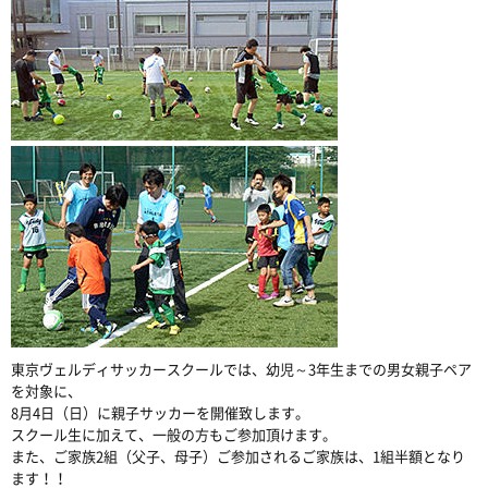
東京ヴェルディサッカースクールでは、幼児～3年生までの男女親子ペア
を対象に、
8月4日（日）に親子サッカーを開催致します。
スクール生に加えて、一般の方もご参加頂けます。
また、ご家族2組（父子、母子）ご参加されるご家族は、1組半額となり
ます！！