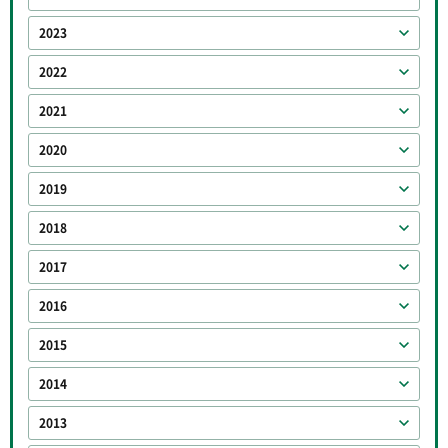
2023
2022
2021
2020
2019
2018
2017
2016
2015
2014
2013