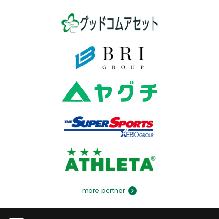
more partner