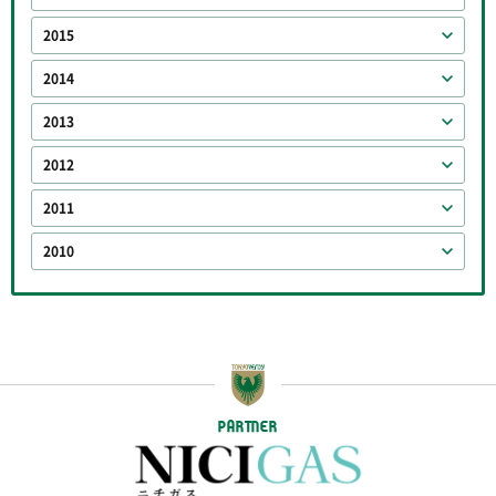
2015
2014
2013
2012
2011
2010
PARTNER