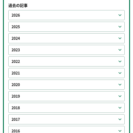
過去の記事
2026
2025
2024
2023
2022
2021
2020
2019
2018
2017
2016