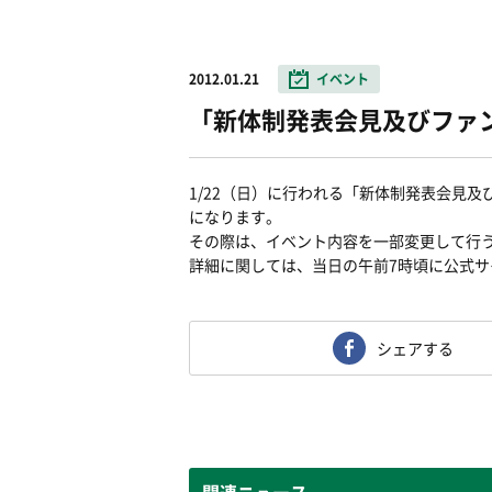
2012.01.21
イベント
「新体制発表会見及びファ
1/22（日）に行われる「新体制発表会見
になります。
その際は、イベント内容を一部変更して行
詳細に関しては、当日の午前7時頃に公式
シェアする