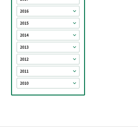
2016
2015
2014
2013
2012
2011
2010