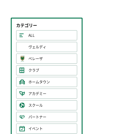
カテゴリー
ALL
ヴェルディ
ベレーザ
クラブ
ホームタウン
アカデミー
スクール
パートナー
イベント