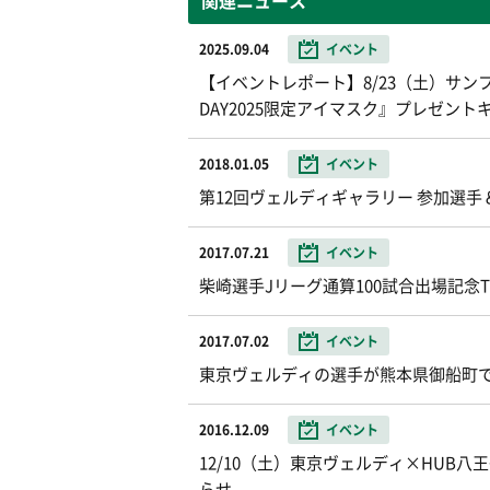
関連ニュース
2025.09.04
イベント
【イベントレポート】8/23（土）サンフ
DAY2025限定アイマスク』プレゼン
2018.01.05
イベント
第12回ヴェルディギャラリー 参加選手
2017.07.21
イベント
柴崎選手Jリーグ通算100試合出場記
2017.07.02
イベント
東京ヴェルディの選手が熊本県御船町
2016.12.09
イベント
12/10（土）東京ヴェルディ×HUB
らせ