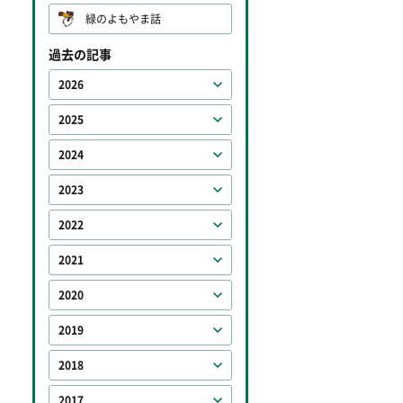
緑のよもやま話
過去の記事
2026
2025
2024
2023
2022
2021
2020
2019
2018
2017