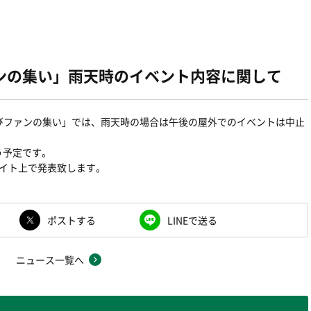
ンの集い」雨天時のイベント内容に関して
及びファンの集い」では、雨天時の場合は午後の屋外でのイベントは中止
う予定です。
サイト上で発表致します。
ポストする
LINEで送る
ニュース一覧へ