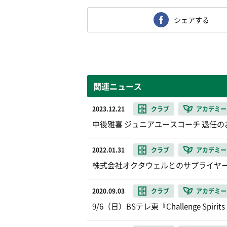
シェアする
関連ニュース
2023.12.21
クラブ
アカデミー
中後雅喜 ジュニアユースコーチ 退任の
2022.01.31
クラブ
アカデミー
株式会社オクタウェルとのサプライヤ
2020.09.03
クラブ
アカデミー
9/6（日）BSテレ東『Challenge S