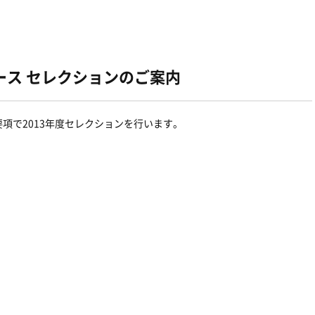
ース セレクションのご案内
項で2013年度セレクションを行います。