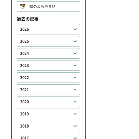
緑のよもやま話
過去の記事
2026
2025
2024
2023
2022
2021
2020
2019
2018
2017