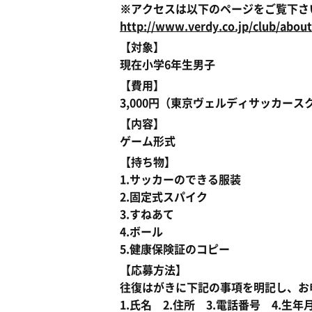
※アクセスは以下のページをご覧下さ
http://www.verdy.co.jp/club/about
【対象】
現在小学6年生男子
【費用】
3,000円（東京ヴェルディサッカースク
【内容】
ゲーム形式
【持ち物】
1.サッカーのできる服装
2.固定式スパイク
3.すねあて
4.ボール
5.健康保険証のコピー
【応募方法】
往復はがきに下記の事項を明記し、お
1.氏名 2.住所 3.電話番号 4.生