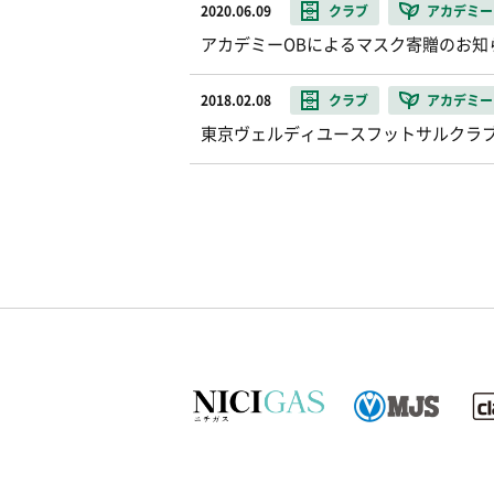
2020.06.09
クラブ
アカデミー
アカデミーOBによるマスク寄贈のお知
2018.02.08
クラブ
アカデミー
東京ヴェルディユースフットサルクラブ