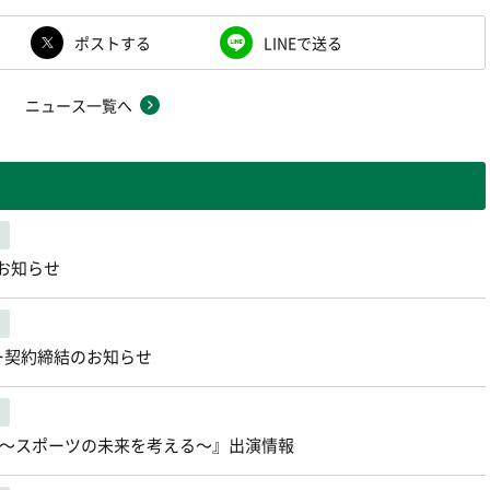
ポストする
LINEで送る
ニュース一覧へ
お知らせ
ー契約締結のお知らせ
pirits 〜スポーツの未来を考える〜』出演情報