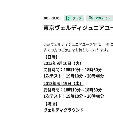
2013.08.05
クラブ
アカデミー
東京ヴェルディジュニアユ
東京ヴェルディジュニアユースでは、下記要
多くの方のご参加をお待ちしております。
【日時】
2013年9月10日（火）
受付時間：18時10分～18時50分
1次テスト：19時10分～20時40分
2013年9月19日（木）
受付時間：18時10分～18時50分
1次テスト：19時10分～20時40分
【場所】
ヴェルディグラウンド