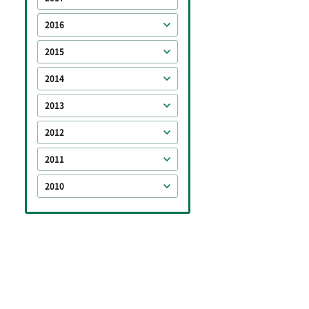
2016
2015
2014
2013
2012
2011
2010