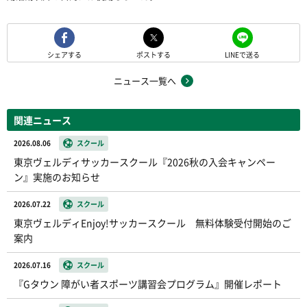
シェアする
ポストする
LINEで送る
ニュース一覧へ
関連ニュース
2026.08.06
スクール
東京ヴェルディサッカースクール『2026秋の入会キャンペー
ン』実施のお知らせ
2026.07.22
スクール
東京ヴェルディEnjoy!サッカースクール 無料体験受付開始のご
案内
2026.07.16
スクール
『Gタウン 障がい者スポーツ講習会プログラム』開催レポート