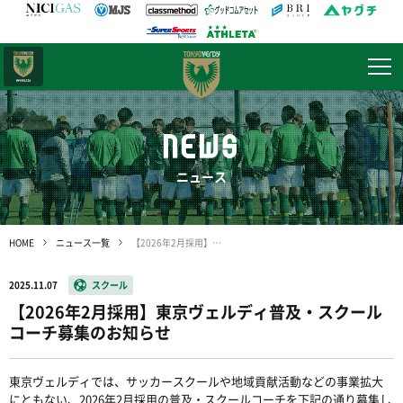
日テレ・
東京ベレーザ
NEWS
ニュース
HOME
ニュース一覧
【2026年2月採用】東京ヴェルディ普及・スクールコーチ募集のお知らせ
2025.11.07
スクール
【2026年2月採用】東京ヴェルディ普及・スクール
コーチ募集のお知らせ
東京ヴェルディでは、サッカースクールや地域貢献活動などの事業拡大
にともない、2026年2月採用の普及・スクールコーチを下記の通り募集し