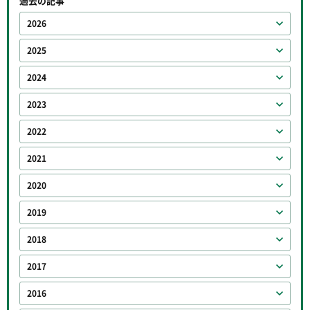
過去の記事
2026
2025
2024
2023
2022
2021
2020
2019
2018
2017
2016