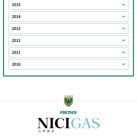
2015
2014
2013
2012
2011
2010
PARTNER