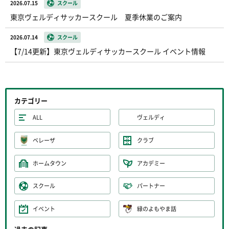
2026.07.15
スクール
東京ヴェルディサッカースクール 夏季休業のご案内
2026.07.14
スクール
【7/14更新】東京ヴェルディサッカースクール イベント情報
カテゴリー
ALL
ヴェルディ
ベレーザ
クラブ
ホームタウン
アカデミー
スクール
パートナー
イベント
緑のよもやま話