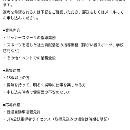
ます。
選考を希望される方は下記をご確認いただき、郵送もしくはメールにて
お申し込みください。
■業務内容
・サッカースクールの指導業務
・スポーツを通した社会貢献活動の指導業務（障がい者スポーツ、学校
訪問など）
・その他イベントでの業務全般
■募集対象
・18歳以上の方
・情熱を持って、明るく純粋に仕事を楽しめる方
・申し込み時点で健康面の不安のない方
■応募資格
・普通自動車運転免許
・JFA公認指導者ライセンス（取得見込みの場合は時期を明記）