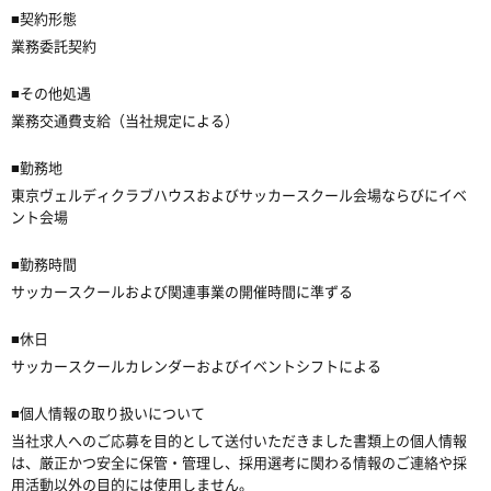
■契約形態
業務委託契約
■その他処遇
業務交通費支給（当社規定による）
■勤務地
東京ヴェルディクラブハウスおよびサッカースクール会場ならびにイベ
ント会場
■勤務時間
サッカースクールおよび関連事業の開催時間に準ずる
■休日
サッカースクールカレンダーおよびイベントシフトによる
■個人情報の取り扱いについて
当社求人へのご応募を目的として送付いただきました書類上の個人情報
は、厳正かつ安全に保管・管理し、採用選考に関わる情報のご連絡や採
用活動以外の目的には使用しません。