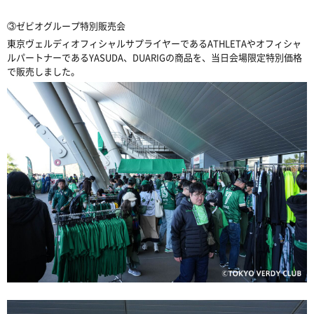
③
ゼビオグループ特別販売会
東京ヴェルディオフィシャルサプライヤーであるATHLETAやオフィシャ
ルパートナーであるYASUDA、DUARIGの商品を、当日会場限定特別価格
で販売しました。