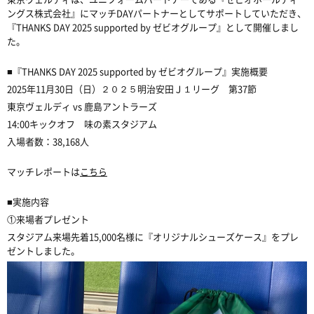
ングス株式会社』にマッチDAYパートナーとしてサポートしていただき、
『THANKS DAY 2025 supported by ゼビオグループ』として開催しまし
た。
■『THANKS DAY 2025 supported by ゼビオグループ』実施概要
2025年11月30日（日）２０２５明治安田Ｊ１リーグ 第37節
東京ヴェルディ vs 鹿島アントラーズ
14:00キックオフ 味の素スタジアム
入場者数：38,168人
マッチレポートは
こちら
■実施内容
①来場者プレゼント
スタジアム来場先着15,000名様に『オリジナルシューズケース』をプレ
ゼントしました。