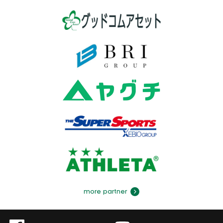
more partner