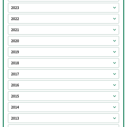
2023
2022
2021
2020
2019
2018
2017
2016
2015
2014
2013