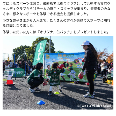
ブによるスポーツ体験会。最終節では総合クラブとして活動する東京ヴ
ェルディクラブから11チームの選手・スタッフが集まり、来場者のみな
さまに様々なスポーツを体験できる機会を提供しました。
小さなお子さまから大人まで、たくさんの方々が笑顔でスポーツに触れ
る時間となりました。
体験いただいた方には『オリジナル缶バッチ』をプレゼントしました。