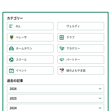
カテゴリー
ALL
ヴェルディ
ベレーザ
クラブ
ホームタウン
アカデミー
スクール
パートナー
イベント
緑のよもやま話
過去の記事
2026
2025
2024