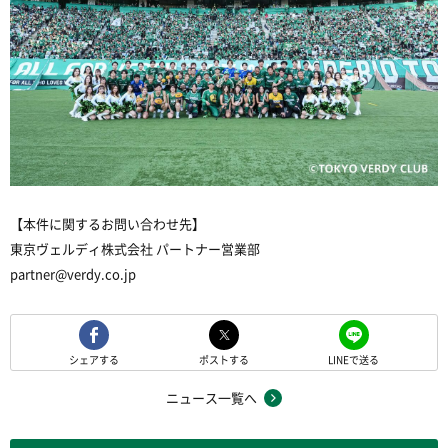
【本件に関するお問い合わせ先】
東京ヴェルディ株式会社 パートナー営業部
partner@verdy.co.jp
シェアする
ポストする
LINEで送る
ニュース一覧へ