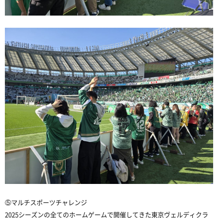
⑤マルチスポーツチャレンジ
2025シーズンの全てのホームゲームで開催してきた東京ヴェルディクラ