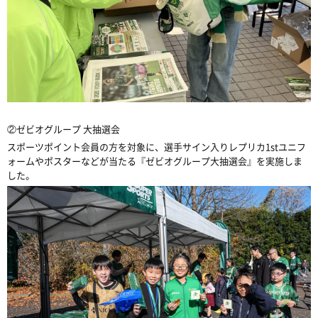
②ゼビオグループ 大抽選会
スポーツポイント会員の方を対象に、選手サイン入りレプリカ1stユニフ
ォームやポスターなどが当たる『ゼビオグループ大抽選会』を実施しま
した。