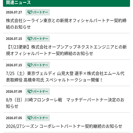
関連ニュース
2026.07.27
パートナー
株式会社シーライン東京との新規オフィシャルパートナー契約締
結のお知らせ
2026.07.15
パートナー
【7/23更新】株式会社オープンアップネクストエンジニアとの新
規オフィシャルパートナー契約締結のお知らせ
2026.07.15
パートナー
7/25（土）東京ヴェルディ 山見大登 選手×株式会社エムール代
表取締役 高橋幸司氏 スペシャルトークショー開催！
2026.07.09
パートナー
8/9（日）川崎フロンターレ戦 マッチデーパートナー決定のお
知らせ
2026.07.05
パートナー
2026/27シーズン コーポレートパートナー契約継続のお知らせ