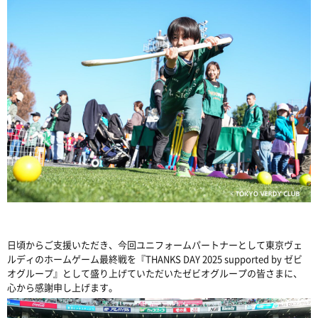
日頃からご支援いただき、今回ユニフォームパートナーとして東京ヴェ
ルディのホームゲーム最終戦を『THANKS DAY 2025 supported by ゼビ
オグループ』として盛り上げていただいたゼビオグループの皆さまに、
心から感謝申し上げます。