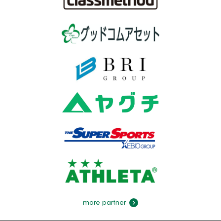
more partner