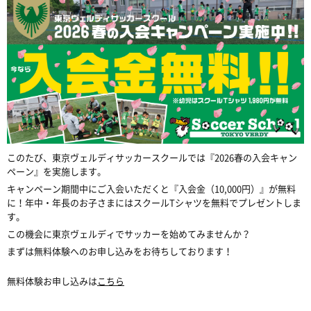
このたび、東京ヴェルディサッカースクールでは『2026春の入会キャン
ペーン』を実施します。
キャンペーン期間中にご入会いただくと『入会金（10,000円）』が無料
に！年中・年長のお子さまにはスクールTシャツを無料でプレゼントしま
す。
この機会に東京ヴェルディでサッカーを始めてみませんか？
まずは無料体験へのお申し込みをお待ちしております！
無料体験お申し込みは
こちら