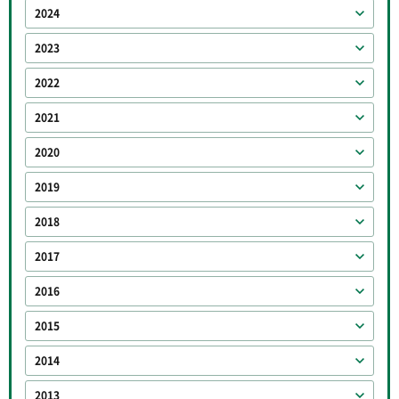
2024
2023
2022
2021
2020
2019
2018
2017
2016
2015
2014
2013