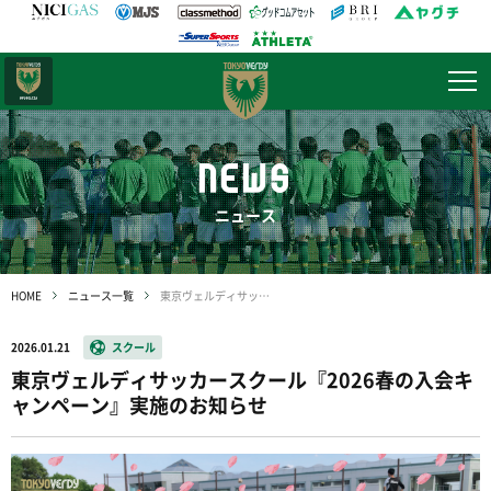
日テレ・
東京ベレーザ
NEWS
ニュース
HOME
ニュース一覧
東京ヴェルディサッカースクール『2026春の入会キャンペーン』実施のお知らせ
2026.01.21
スクール
東京ヴェルディサッカースクール『2026春の入会キ
ャンペーン』実施のお知らせ