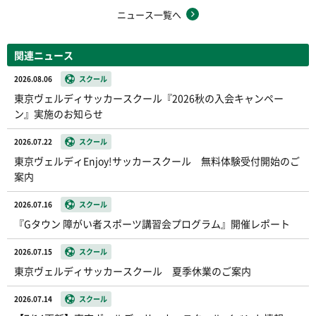
ニュース一覧へ
関連ニュース
2026.08.06
スクール
東京ヴェルディサッカースクール『2026秋の入会キャンペー
ン』実施のお知らせ
2026.07.22
スクール
東京ヴェルディEnjoy!サッカースクール 無料体験受付開始のご
案内
2026.07.16
スクール
『Gタウン 障がい者スポーツ講習会プログラム』開催レポート
2026.07.15
スクール
東京ヴェルディサッカースクール 夏季休業のご案内
2026.07.14
スクール