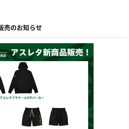
品販売のお知らせ