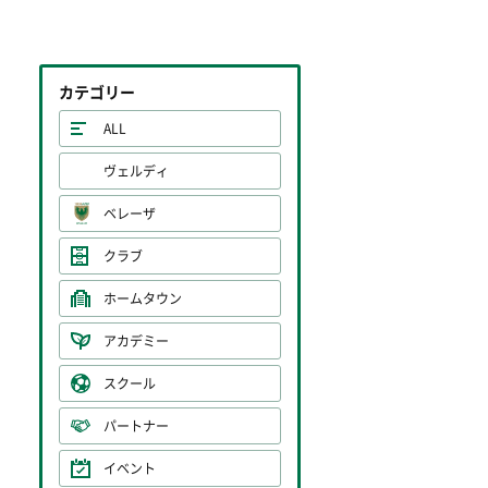
カテゴリー
ALL
ヴェルディ
ベレーザ
クラブ
ホームタウン
アカデミー
スクール
パートナー
イベント