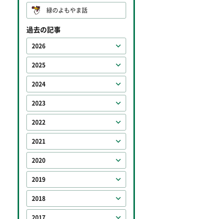
緑のよもやま話
過去の記事
2026
2025
2024
2023
2022
2021
2020
2019
2018
2017