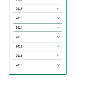
2016
2015
2014
2013
2012
2011
2010