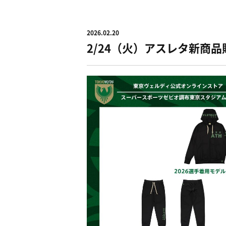
2026.02.20
2/24（火）アスレタ新商