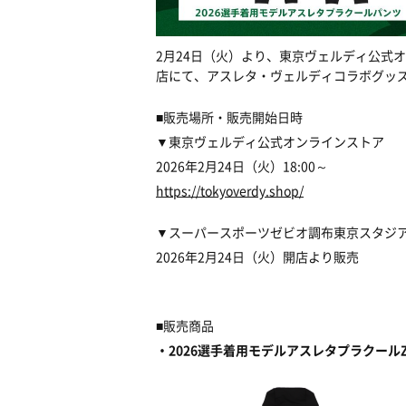
2月24日（火）より、東京ヴェルディ公式
店にて、アスレタ・ヴェルディコラボグッ
■販売場所・販売開始日時
▼東京ヴェルディ公式オンラインストア
2026年2月24日（火）18:00～
https://tokyoverdy.shop/
▼スーパースポーツゼビオ調布東京スタジ
2026年2月24日（火）開店より販売
■販売商品
・2026選手着用モデルアスレタプラクールZ