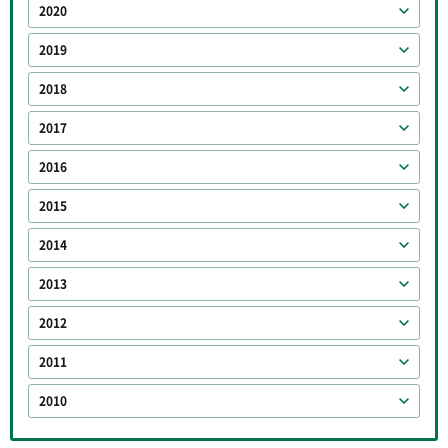
2020
2019
2018
2017
2016
2015
2014
2013
2012
2011
2010