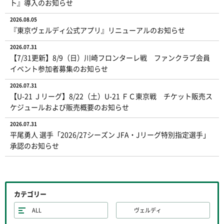
ト』導入のお知らせ
2026.08.05
『東京ヴェルディ公式アプリ』リニューアルのお知らせ
2026.07.31
【7/31更新】8/9（日）川崎フロンターレ戦 ファンクラブ会員
イベント参加者募集のお知らせ
2026.07.31
【U-21 Ｊリーグ】8/22（土）U-21 ＦＣ東京戦 チケット販売ス
ケジュールおよび販売概要のお知らせ
2026.07.31
平尾勇人 選手「2026/27シーズン JFA・Jリーグ特別指定選手」
承認のお知らせ
カテゴリー
ALL
ヴェルディ