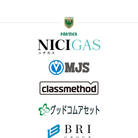
PARTNER