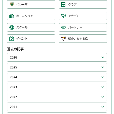
ベレーザ
クラブ
ホームタウン
アカデミー
スクール
パートナー
イベント
緑のよもやま話
過去の記事
2026
2025
2024
2023
2022
2021