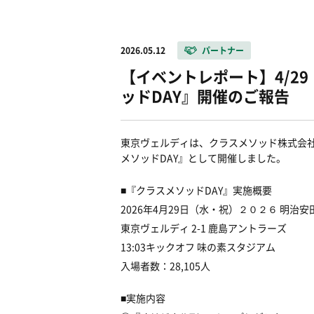
2026.05.12
パートナー
【イベントレポート】4/2
ッドDAY』開催のご報告
東京ヴェルディは、クラスメソッド株式会社
メソッドDAY』として開催しました。
■『クラスメソッドDAY』実施概要
2026年4月29日（水・祝）２０２６ 明治安
東京ヴェルディ 2-1 鹿島アントラーズ
13:03キックオフ 味の素スタジアム
入場者数：28,105人
■実施内容