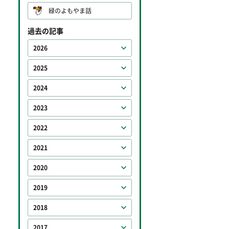
緑のよもやま話
過去の記事
2026
2025
2024
2023
2022
2021
2020
2019
2018
2017