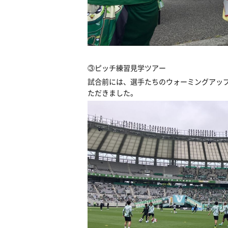
③ピッチ練習見学ツアー
試合前には、選手たちのウォーミングアップ
ただきました。