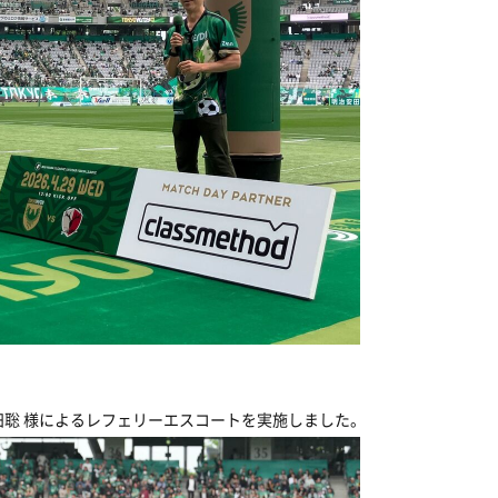
聡 様によるレフェリーエスコートを実施しました。