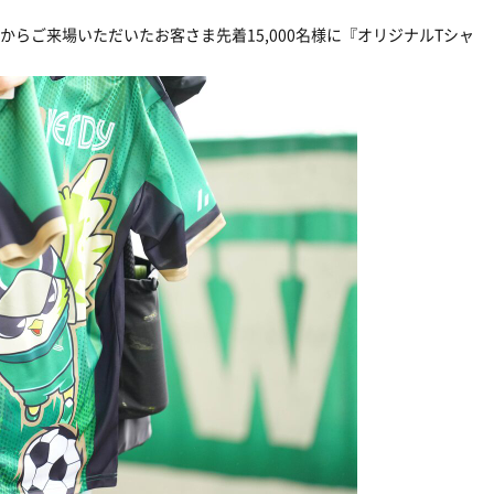
からご来場いただいたお客さま先着15,000名様に『オリジナルTシャ