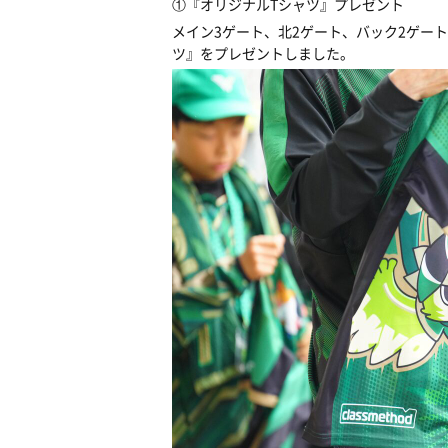
①『オリジナルTシャツ』プレゼント
メイン3ゲート、北2ゲート、バック2ゲート
ツ』をプレゼントしました。