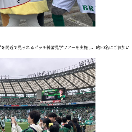
を間近で見られるピッチ練習見学ツアーを実施し、約50名にご参加い