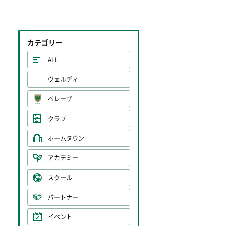
カテゴリー
ALL
ヴェルディ
ベレーザ
クラブ
ホームタウン
アカデミー
スクール
パートナー
イベント