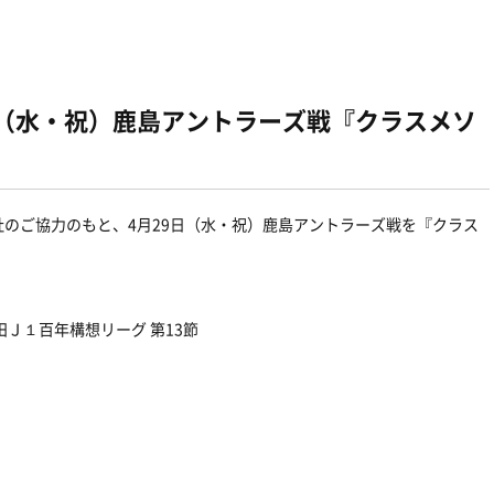
9（水・祝）鹿島アントラーズ戦『クラスメソ
のご協力のもと、4月29日（水・祝）鹿島アントラーズ戦を『クラス
田Ｊ１百年構想リーグ 第13節