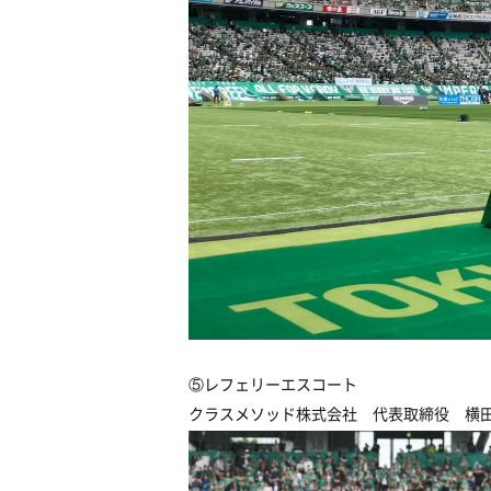
⑤レフェリーエスコート
クラスメソッド株式会社 代表取締役 横田