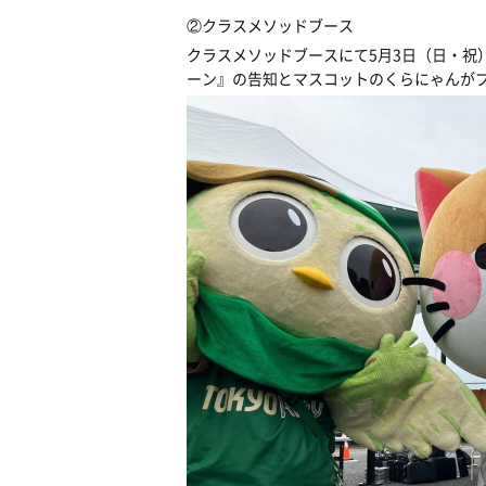
②クラスメソッドブース
クラスメソッドブースにて5月3日（日・祝
ーン』の告知とマスコットのくらにゃんが