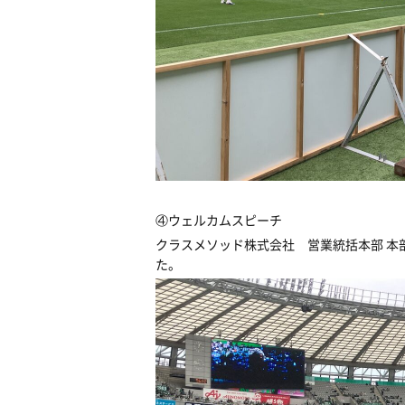
④ウェルカムスピーチ
クラスメソッド株式会社 営業統括本部 本
た。