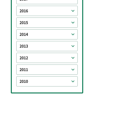
2016
2015
2014
2013
2012
2011
2010