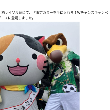
）柏レイソル戦にて、『限定カラーを手に入れろ！Ｗチャンスキャンペ
ブースに登場しました。