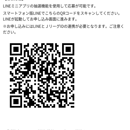
LINEミニアプリの抽選機能を使用して応募が可能です。
スマートフォン版LINEでこちらのQRコードをスキャンしてください。
LINEが起動してお申し込み画面に進みます。
※お申し込みにはLINEとＪリーグIDの連携が必要となります。ご注意く
ださい。