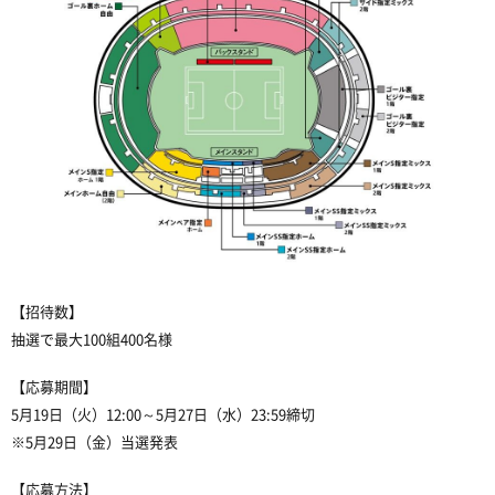
【招待数】
抽選で最大100組400名様
【応募期間】
5月19日（火）12:00～5月27日（水）23:59締切
※5月29日（金）当選発表
【応募方法】