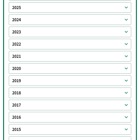
2025
2024
2023
2022
2021
2020
2019
2018
2017
2016
2015