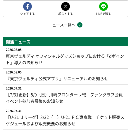
シェアする
ポストする
LINEで送る
ニュース一覧へ
関連ニュース
2026.08.05
東京ヴェルディ オフィシャルグッズショップにおける『dポイン
ト』導入のお知らせ
2026.08.05
『東京ヴェルディ公式アプリ』リニューアルのお知らせ
2026.07.31
【7/31更新】8/9（日）川崎フロンターレ戦 ファンクラブ会員
イベント参加者募集のお知らせ
2026.07.31
【U-21 Ｊリーグ】8/22（土）U-21 ＦＣ東京戦 チケット販売ス
ケジュールおよび販売概要のお知らせ