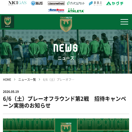
日テレ・
東京ベレーザ
NEWS
ニュース
HOME
ニュース一覧
6/6（土）プレーオフラウンド第2戦 招待キャンペーン実施のお知らせ
2026.05.19
6/6（土）プレーオフラウンド第2戦 招待キャンペ
ーン実施のお知らせ