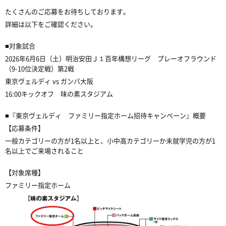
たくさんのご応募をお待ちしております。
詳細は以下をご確認ください。
■対象試合
2026年6月6日（土）明治安田Ｊ１百年構想リーグ プレーオフラウンド
（9-10位決定戦）
第2戦
東京ヴェルディ vs ガンバ大阪
16:00キックオフ 味の素スタジアム
■『東京ヴェルディ ファミリー指定ホーム招待キャンペーン』概要
【応募条件】
一般カテゴリーの方が1名以上と、小中高カテゴリーか未就学児の方が1
名以上でご来場されること
【対象席種】
ファミリー指定ホーム