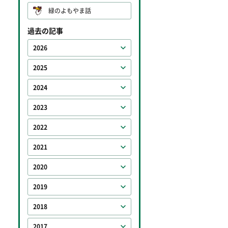
緑のよもやま話
過去の記事
2026
2025
2024
2023
2022
2021
2020
2019
2018
2017