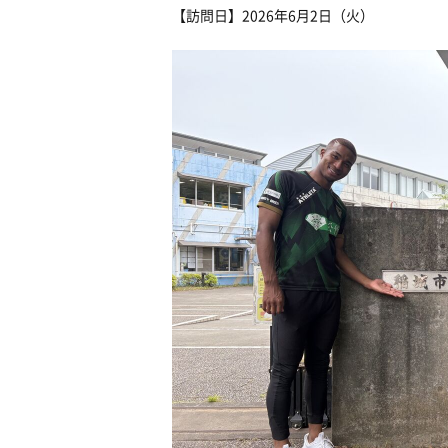
【訪問日】2026年6月2日（火）