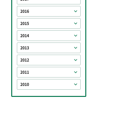
2016
2015
2014
2013
2012
2011
2010