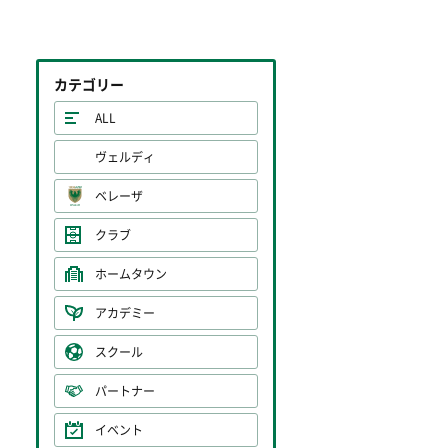
カテゴリー
ALL
ヴェルディ
ベレーザ
クラブ
ホームタウン
アカデミー
スクール
パートナー
イベント