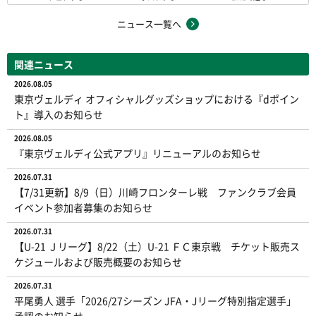
ニュース一覧へ
関連ニュース
2026.08.05
東京ヴェルディ オフィシャルグッズショップにおける『dポイン
ト』導入のお知らせ
2026.08.05
『東京ヴェルディ公式アプリ』リニューアルのお知らせ
2026.07.31
【7/31更新】8/9（日）川崎フロンターレ戦 ファンクラブ会員
イベント参加者募集のお知らせ
2026.07.31
【U-21 Ｊリーグ】8/22（土）U-21 ＦＣ東京戦 チケット販売ス
ケジュールおよび販売概要のお知らせ
2026.07.31
平尾勇人 選手「2026/27シーズン JFA・Jリーグ特別指定選手」