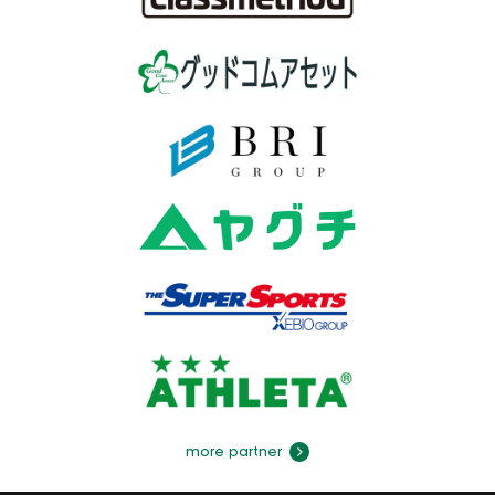
more partner