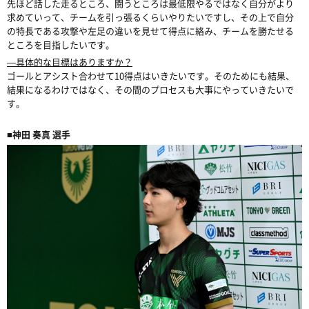
先ほど話した走るところ、闘うところは最低限やるではなく自分がより
求めていって、チームを引っ張るくらいやりたいですし、その上で自分
の特長である攻撃や左足の違いを見せて得点に絡み、チームを勝たせる
ところを目指したいです。
―具体的な目標はありますか？
ゴールとアシスト合わせて10得点はいきたいです。そのためにも結果、
結果になるわけではなく、その間のプロセスも大事にやっていきたいで
す。
■神田 奏真 選手