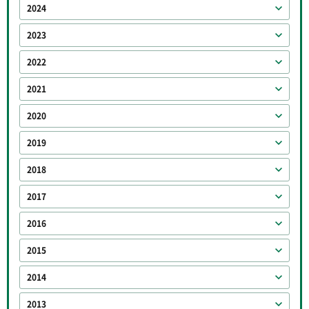
2024
2023
2022
2021
2020
2019
2018
2017
2016
2015
2014
2013