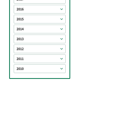
2016
2015
2014
2013
2012
2011
2010