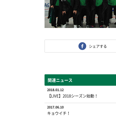
シェアする
関連ニュース
2018.01.12
【LIVE】2018シーズン始動！
2017.06.10
キョウイチ！