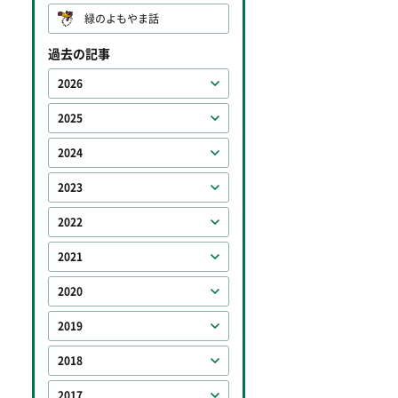
緑のよもやま話
過去の記事
2026
2025
2024
2023
2022
2021
2020
2019
2018
2017