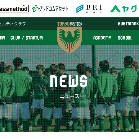
ェルディクラブ
SUSTAINAB
EAM
CLUB / STADIUM
ACADEMY
SCHOOL
NEWS
ニュース