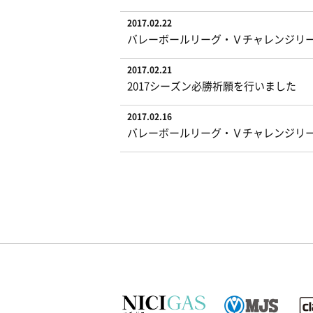
2017.02.22
バレーボールリーグ・Ｖチャレンジリ
2017.02.21
2017シーズン必勝祈願を行いました
2017.02.16
バレーボールリーグ・Ｖチャレンジリ