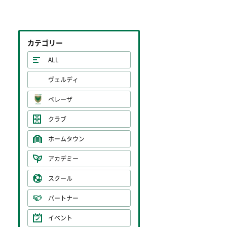
カテゴリー
ALL
ヴェルディ
ベレーザ
クラブ
ホームタウン
アカデミー
スクール
パートナー
イベント