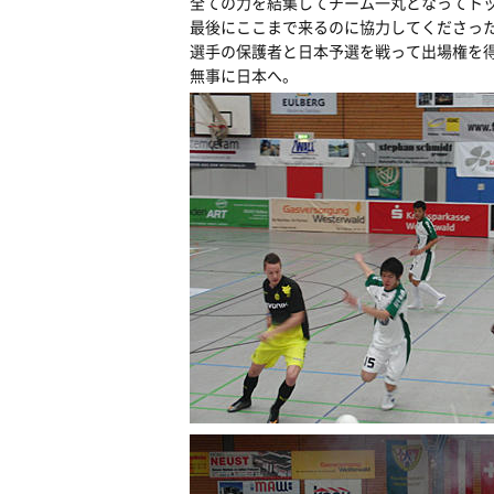
全ての力を結集してチーム一丸となってト
最後にここまで来るのに協力してくださっ
選手の保護者と日本予選を戦って出場権を
無事に日本へ。