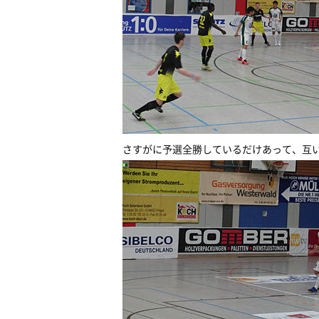
さすがに予選全勝しているだけあって、互