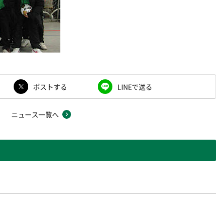
ポストする
LINEで送る
ニュース一覧へ