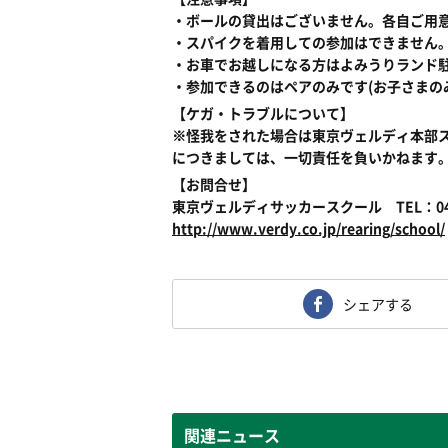
・ボールの貸出はございません。各自ご用
・スパイクを着用しての参加はできません
・お車でお越しになる方はよみうりランド
・参加できるのはペアのみです(お子さまの
【ケガ・トラブルについて】
※怪我をされた場合は東京ヴェルディ本部
につきましては、一切責任を負いかねます
【お問合せ】
東京ヴェルディサッカースクール TEL：044-9
http://www.verdy.co.jp/rearing/school/
シェアする
関連ニュース