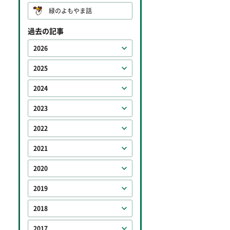
緑のよもやま話
過去の記事
2026
2025
2024
2023
2022
2021
2020
2019
2018
2017