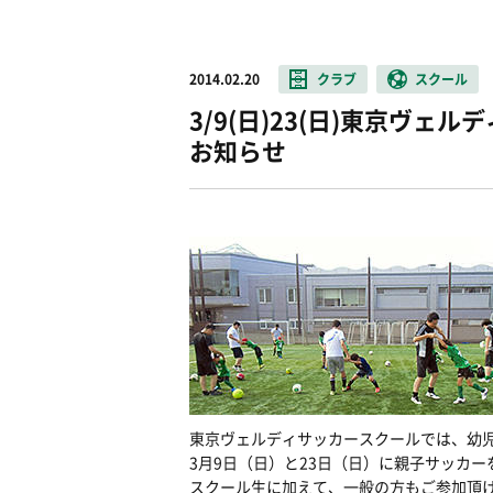
2014.02.20
クラブ
スクール
3/9(日)23(日)東京ヴ
お知らせ
東京ヴェルディサッカースクールでは、幼
3月9日（日）と23日（日）に親子サッカ
スクール生に加えて、一般の方もご参加頂