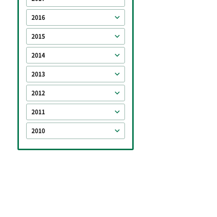
2016
2015
2014
2013
2012
2011
2010