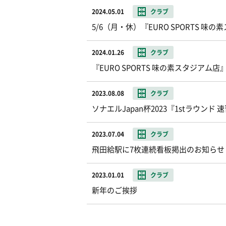
2024.05.01
クラブ
5/6（月・休）『EURO SPORTS 
2024.01.26
クラブ
『EURO SPORTS 味の素スタジアム
2023.08.08
クラブ
ソナエルJapan杯2023『1stラウンド
2023.07.04
クラブ
飛田給駅に7枚連続看板掲出のお知らせ
2023.01.01
クラブ
新年のご挨拶