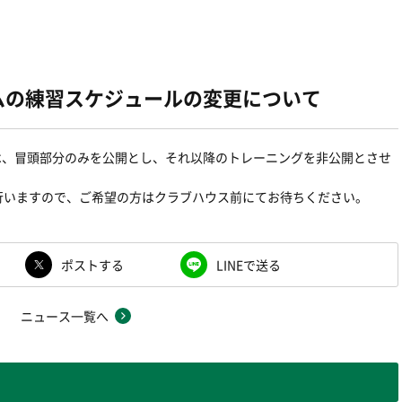
プチームの練習スケジュールの変更について
グは、冒頭部分のみを公開とし、それ以降のトレーニングを非公開とさせ
行いますので、ご希望の方はクラブハウス前にてお待ちください。
ポストする
LINEで送る
ニュース一覧へ