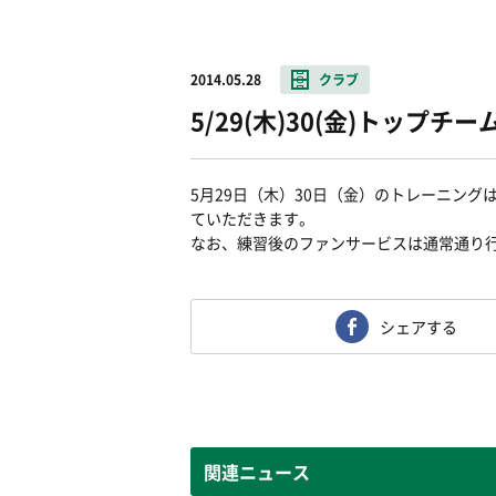
2014.05.28
クラブ
5/29(木)30(金)トッ
5月29日（木）30日（金）のトレーニン
ていただきます。
なお、練習後のファンサービスは通常通り
シェアする
関連ニュース