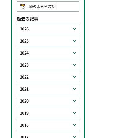
緑のよもやま話
過去の記事
2026
2025
2024
2023
2022
2021
2020
2019
2018
2017