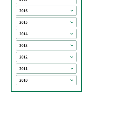
2016
2015
2014
2013
2012
2011
2010