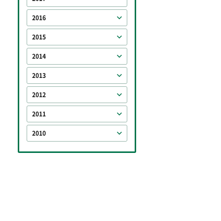
2016
2015
2014
2013
2012
2011
2010