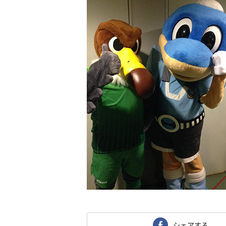
シェアする