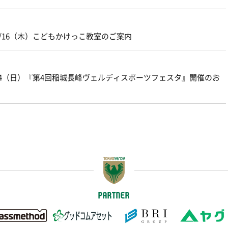
/16（木）こどもかけっこ教室のご案内
14（日）『第4回稲城長峰ヴェルディスポーツフェスタ』開催のお
PARTNER