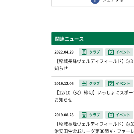
関連ニュース
2022.04.29
クラブ
イベント
【稲城長峰ヴェルディフィールド】5/
知らせ
2019.12.06
クラブ
イベント
【12/10（火）締切】いっしょにス
お知らせ
2019.08.28
クラブ
イベント
【稲城長峰ヴェルディフィールド】8/31（
治安田生命J2リーグ第30節 V・ファー