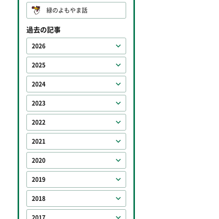
緑のよもやま話
過去の記事
2026
2025
2024
2023
2022
2021
2020
2019
2018
2017