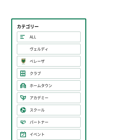
カテゴリー
ALL
ヴェルディ
ベレーザ
クラブ
ホームタウン
アカデミー
スクール
パートナー
イベント