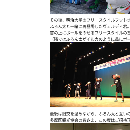
その後、明治大学のフリースタイルフット
ふろん太と一緒に再登場したヴェルディ君
首の上にボールをのせるフリースタイルの
（隣ではふろん太がイルカのように鼻にボ
最後は旧交を温めながら、ふろん太と互い
多摩区観光協会の皆さま、この度はご招待