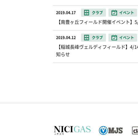
2019.04.17
クラブ
イベント
【南豊ヶ丘フィールド開催イベント】5
2019.04.12
クラブ
イベント
【稲城長峰ヴェルディフィールド】4/
知らせ