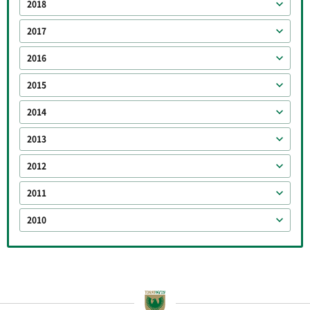
2018
2017
2016
2015
2014
2013
2012
2011
2010