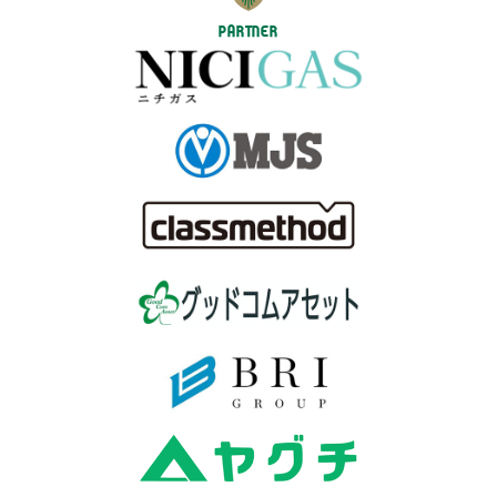
PARTNER