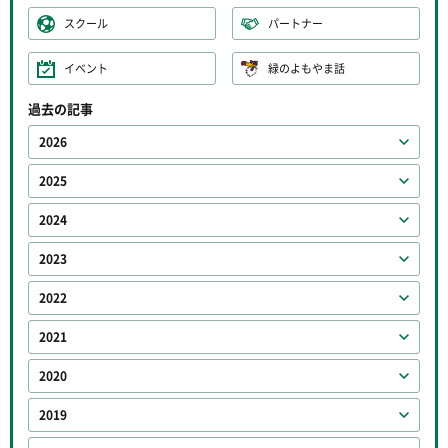
スクール
パートナー
イベント
緑のよもやま話
過去の記事
2026
2025
2024
2023
2022
2021
2020
2019