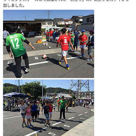
加しました。