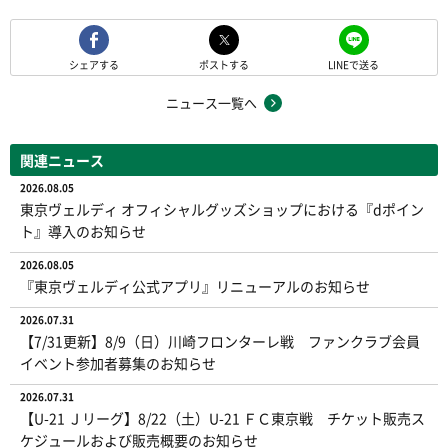
シェアする
ポストする
LINEで送る
ニュース一覧へ
関連ニュース
2026.08.05
東京ヴェルディ オフィシャルグッズショップにおける『dポイン
ト』導入のお知らせ
2026.08.05
『東京ヴェルディ公式アプリ』リニューアルのお知らせ
2026.07.31
【7/31更新】8/9（日）川崎フロンターレ戦 ファンクラブ会員
イベント参加者募集のお知らせ
2026.07.31
【U-21 Ｊリーグ】8/22（土）U-21 ＦＣ東京戦 チケット販売ス
ケジュールおよび販売概要のお知らせ