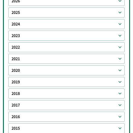
2026
2025
2024
2023
2022
2021
2020
2019
2018
2017
2016
2015