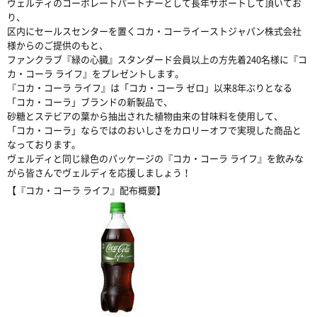
ヴェルディのコーポレートパートナーとして長年サポートして頂いてお
り、
区内にセールスセンターを置くコカ・コーライーストジャパン株式会社
様からのご提供のもと、
ファンクラブ『緑の心臓』スタンダード会員以上の方先着240名様に『コ
カ・コーラ ライフ』をプレゼントします。
『コカ・コーラ ライフ』は「コカ・コーラ ゼロ」以来8年ぶりとなる
「コカ・コーラ」ブランドの新製品で、
砂糖とステビアの葉から抽出された植物由来の甘味料を使用して、
「コカ・コーラ」ならではのおいしさをカロリーオフで実現した商品と
なっております。
ヴェルディと同じ緑色のパッケージの『コカ・コーラ ライフ』を飲みな
がら皆さんでヴェルディを応援しましょう！
【『コカ・コーラ ライフ』配布概要】