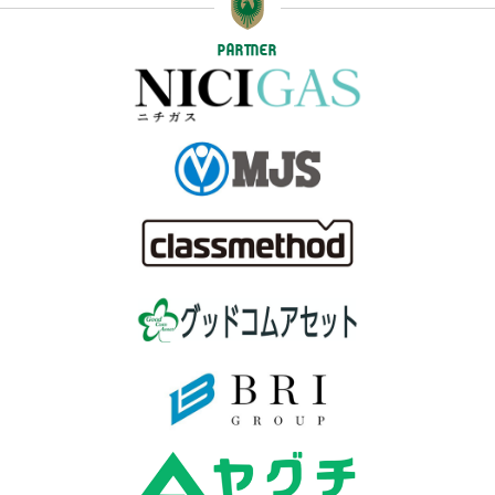
PARTNER