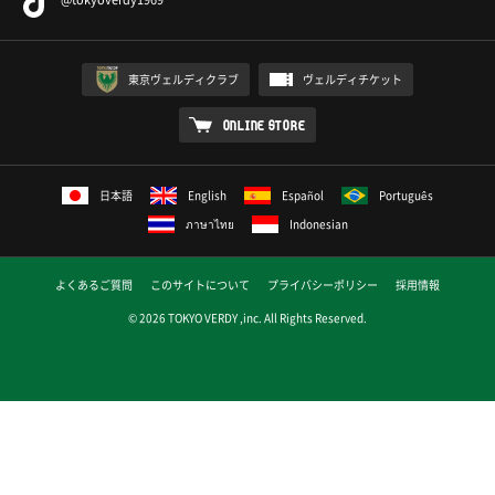
東京ヴェルディクラブ
ヴェルディチケット
ONLINE STORE
日本語
English
Español
Português
ภาษาไทย
Indonesian
よくあるご質問
このサイトについて
プライバシーポリシー
採用情報
© 2026 TOKYO VERDY ,inc. All Rights Reserved.