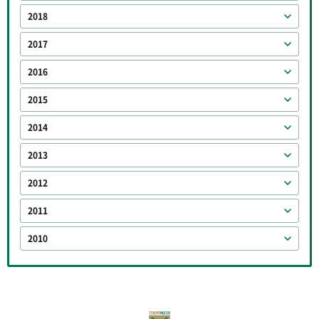
2018
2017
2016
2015
2014
2013
2012
2011
2010