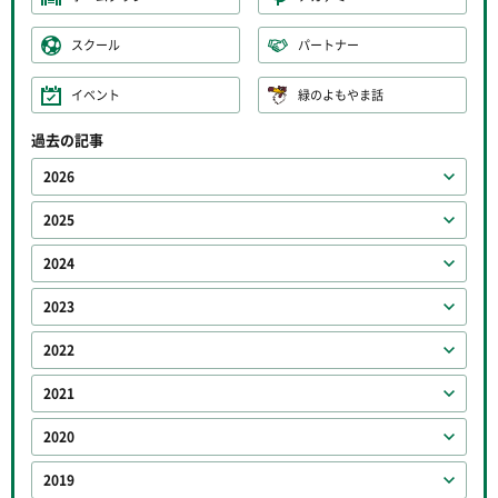
スクール
パートナー
イベント
緑のよもやま話
過去の記事
2026
2025
2024
2023
2022
2021
2020
2019