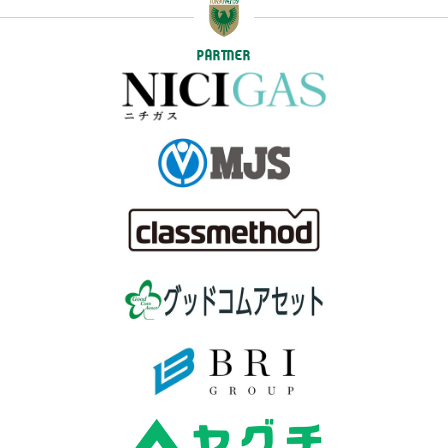
PARTNER