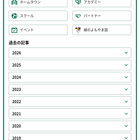
ホームタウン
アカデミー
スクール
パートナー
イベント
緑のよもやま話
過去の記事
2026
2025
2024
2023
2022
2021
2020
2019