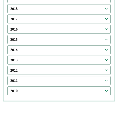
2018
2017
2016
2015
2014
2013
2012
2011
2010