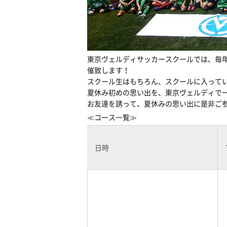
東京ヴェルディサッカースクールでは、毎年恒例
催致します！
スクール生はもちろん、スクールに入って
夏休み初めの思い出を、東京ヴェルディで
お友達を誘って、夏休みの思い出に是非ご
≪コース一覧≫
日時