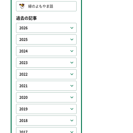
緑のよもやま話
過去の記事
2026
2025
2024
2023
2022
2021
2020
2019
2018
2017