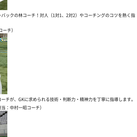
バックの林コーチ！対人（1対1、2対2）やコーチングのコツを熱く指
コーチ）
コーチが、GKに求められる技術・判断力・精神力を丁寧に指導します。
担当：中村一昭コーチ）