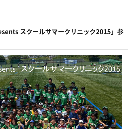
 presents スクールサマークリニック2015」参