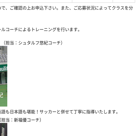
ので、ご確認の上お申込下さい。また、ご応募状況によってクラスを分
ールコーチによるトレーニングを行います。
 （担当：シュタルフ悠紀コーチ）
英語も日本語も堪能！サッカーと併せて丁寧に指導いたします。
（担当：新福優コーチ）