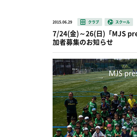
2015.06.29
クラブ
スクール
7/24(金)～26(日)「MJS
加者募集のお知らせ