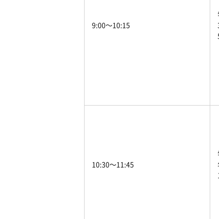
9:00〜10:15
10:30〜11:45