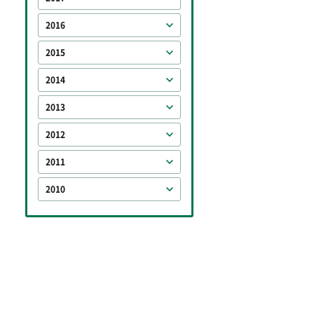
2016
2015
2014
2013
2012
2011
2010