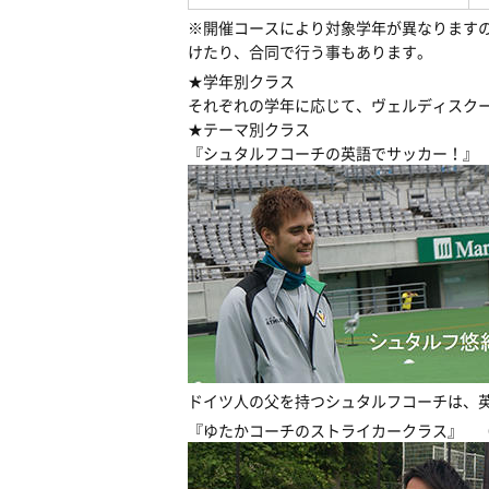
※開催コースにより対象学年が異なります
けたり、合同で行う事もあります。
★学年別クラス
それぞれの学年に応じて、ヴェルディスク
★テーマ別クラス
『シュタルフコーチの英語でサッカー！』
ドイツ人の父を持つシュタルフコーチは、
『ゆたかコーチのストライカークラス』 