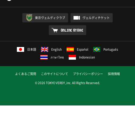
東京ヴェルディクラブ
ヴェルディチケット
ONLINE STORE
日本語
English
Español
Português
ภาษาไทย
Indonesian
よくあるご質問
このサイトについて
プライバシーポリシー
採用情報
© 2026 TOKYO VERDY ,inc. All Rights Reserved.