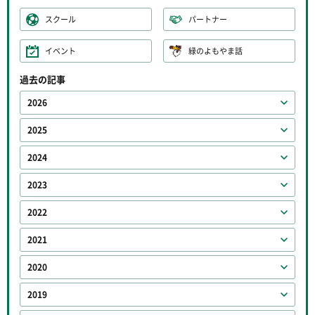
スクール
パートナー
イベント
緑のよもやま話
過去の記事
2026
2025
2024
2023
2022
2021
2020
2019