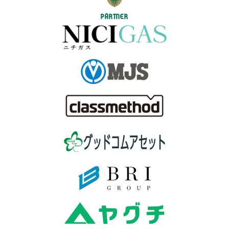
PARTNER