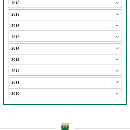
2018
2017
2016
2015
2014
2013
2012
2011
2010