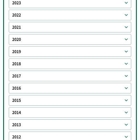
2023
2022
2021
2020
2019
2018
2017
2016
2015
2014
2013
2012