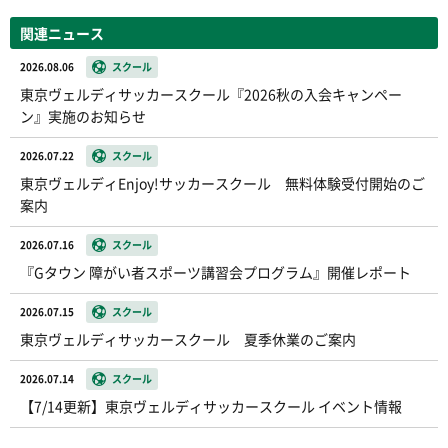
関連ニュース
2026.08.06
スクール
東京ヴェルディサッカースクール『2026秋の入会キャンペー
ン』実施のお知らせ
2026.07.22
スクール
東京ヴェルディEnjoy!サッカースクール 無料体験受付開始のご
案内
2026.07.16
スクール
『Gタウン 障がい者スポーツ講習会プログラム』開催レポート
2026.07.15
スクール
東京ヴェルディサッカースクール 夏季休業のご案内
2026.07.14
スクール
【7/14更新】東京ヴェルディサッカースクール イベント情報