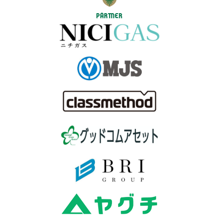
PARTNER