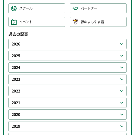
スクール
パートナー
イベント
緑のよもやま話
過去の記事
2026
2025
2024
2023
2022
2021
2020
2019